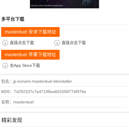
多平台下载
masterduel 安卓下载地址
直接点击下载
直接点击下载
masterduel 苹果下载地址
去App Store下载
包名：jp.konami.masterduel.kbinstaller
MD5：7d292337c7e47198ea601058774f976e
名称：masterduel
精彩发现