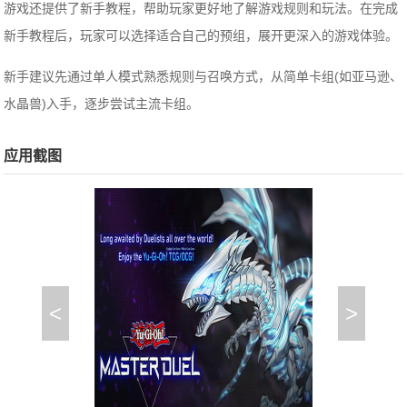
游戏还提供了新手教程，帮助玩家更好地了解游戏规则和玩法。在完成
新手教程后，玩家可以选择适合自己的预组，展开更深入的游戏体验。
新手建议先通过单人模式熟悉规则与召唤方式，从简单卡组(如亚马逊、
水晶兽)入手，逐步尝试主流卡组。
应用截图
<
>