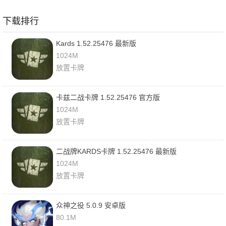
下载排行
Kards 1.52.25476 最新版
1024M
放置卡牌
卡兹二战卡牌 1.52.25476 官方版
1024M
放置卡牌
二战牌KARDS卡牌 1.52.25476 最新版
1024M
放置卡牌
众神之役 5.0.9 安卓版
80.1M