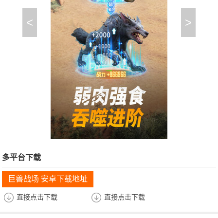
<
>
多平台下载
巨兽战场 安卓下载地址
直接点击下载
直接点击下载