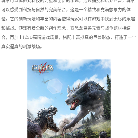
玩家可以体验到科技的力量和创新的乐趣，通过捕捉和培养巨兽，玩家
可以感受到科技与自然的完美结合，这是一个精致和充满想象力的体
验。它的创新玩法和丰富的内容使得玩家可以在游戏中找到无尽的乐趣
和挑战。游戏有着全新的创作理念，将恐龙巨兽元素与战争题材相结
合，再加上以3D高精游戏场景，搭配丰富拟真的巨兽形态，打造了一个
真实逼真的刺激战场。