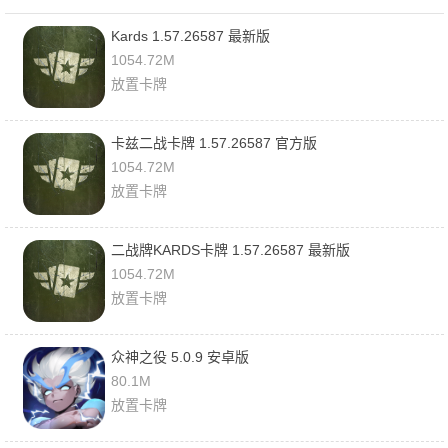
Kards 1.57.26587 最新版
1054.72M
放置卡牌
卡兹二战卡牌 1.57.26587 官方版
1054.72M
放置卡牌
二战牌KARDS卡牌 1.57.26587 最新版
1054.72M
放置卡牌
众神之役 5.0.9 安卓版
80.1M
放置卡牌