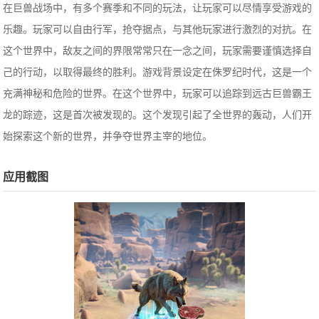
在巨兽战场中，有多个赛季和不同的玩法，让玩家可以尽情享受游戏的
乐趣。玩家可以自由行军，抢夺据点，与其他玩家进行激烈的对抗。在
这个世界中，敌友之间的界限常常只在一念之间，玩家需要谨慎选择自
己的行动，以取得最终的胜利。游戏背景设定在侏罗纪时代，这是一个
充满神秘和危险的世界。在这个世界中，玩家可以追踪到远古巨兽霸王
龙的踪迹，这是首次被发现的。这个发现引起了全世界的轰动，人们开
始探索这个新的世界，并争夺世界主宰的地位。
应用截图