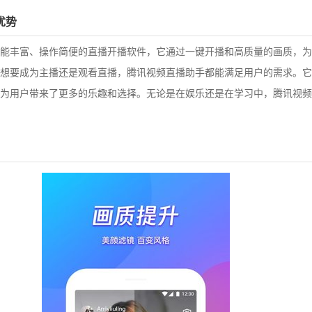
优势
能丰富、操作简便的直播开播软件，它通过一键开播和高质量的画质，为
想要成为主播还是观看直播，腾讯视频直播助手都能满足用户的需求。它
为用户带来了更多的乐趣和选择。无论是在娱乐还是在学习中，腾讯视频