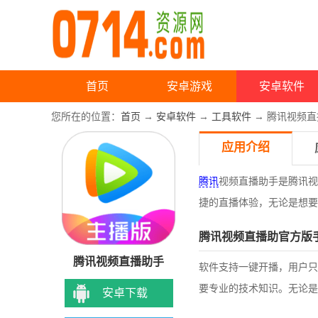
首页
安卓游戏
安卓软件
您所在的位置：
首页
→
安卓软件
→
工具软件
→ 腾讯视频直播
应用介绍
腾讯
视频直播助手是腾讯视
捷的直播体验，无论是想要
腾讯视频直播助官方版
腾讯视频直播助手
软件支持一键开播，用户只
要专业的技术知识。无论是
安卓下载