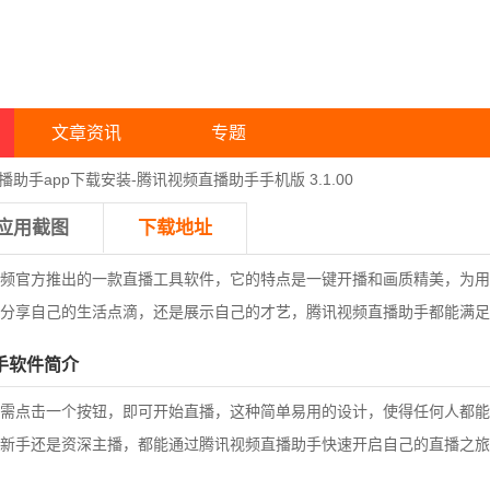
文章资讯
专题
助手app下载安装-腾讯视频直播助手手机版 3.1.00
应用截图
下载地址
频官方推出的一款直播工具软件，它的特点是一键开播和画质精美，为用
分享自己的生活点滴，还是展示自己的才艺，腾讯视频直播助手都能满足
手软件简介
需点击一个按钮，即可开始直播，这种简单易用的设计，使得任何人都能
新手还是资深主播，都能通过腾讯视频直播助手快速开启自己的直播之旅