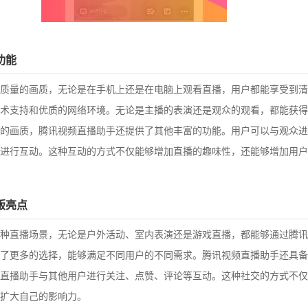
功能
质量的画质，无论是在手机上还是在电脑上观看直播，用户都能享受到清
术支持和优质的网络环境。无论是主播的表演还是观众的观看，都能获得
的画质，腾讯视频直播助手还提供了其他丰富的功能。用户可以与观众进
进行互动。这种互动的方式不仅能够增加直播的趣味性，还能够增加用户
版亮点
种直播场景，无论是户外活动、室内表演还是游戏直播，都能够通过腾讯
了更多的选择，能够满足不同用户的不同需求。腾讯视频直播助手还具备
直播助手与其他用户进行关注、点赞、评论等互动。这种社交的方式不仅
扩大自己的影响力。