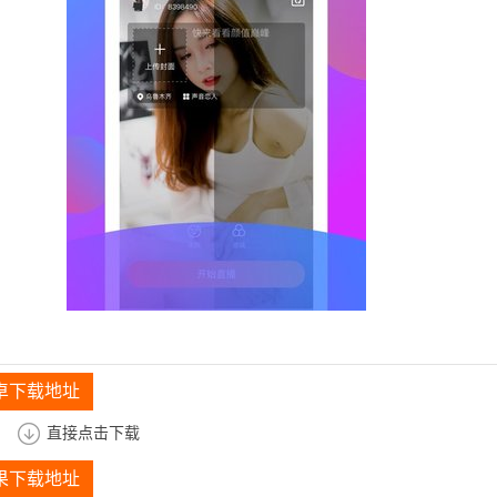
卓下载地址
直接点击下载
果下载地址