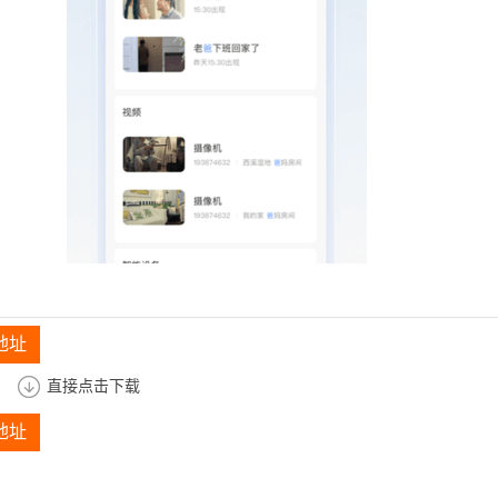
地址
直接点击下载
地址