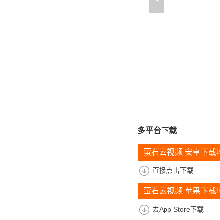
多平台下载
萤石云视频 安卓下载
直接点击下载
萤石云视频 苹果下载
去App Store下载