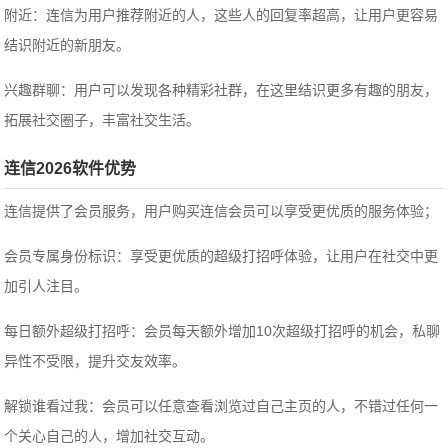
附近：连信为用户推荐附近的人，这些人的回复率超高，让用户更容易
结识附近的新朋友。
兴趣群聊：用户可以发现各种精彩社群，在这里结识更多有趣的朋友，
拓展社交圈子，丰富社交生活。
连信2026软件优势
连信提供了会员服务，用户购买连信会员可以享受更优质的服务体验；
会员专属身份标识：享受更优质的超级打招呼体验，让用户在社交中更
加引人注目。
每日额外超级打招呼：会员每天额外增加10次超级打招呼的机会，私聊
异性不受限，提升交友效率。
解锁谁看过我：会员可以任意查看浏览过自己主页的人，不错过任何一
个关心自己的人，增加社交互动。