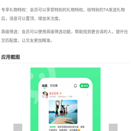
专享礼物特权：会员可以享受特别的礼物特权，给特别的TA发送礼物
后，消息可以置顶，增加关注度。
高级筛选：会员可以使用高级筛选功能，帮助找到更合适的人，提升社
交匹配度，让交友更加精准。
应用截图