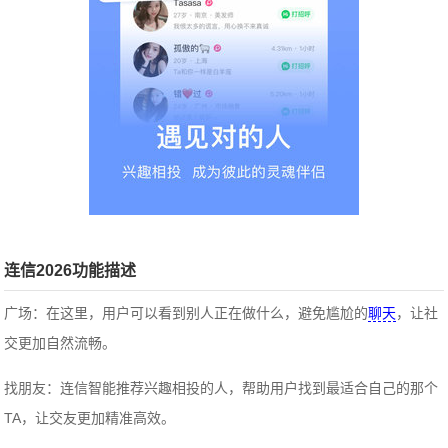
连信2026功能描述
广场：在这里，用户可以看到别人正在做什么，避免尴尬的
聊天
，让社
交更加自然流畅。
找朋友：连信智能推荐兴趣相投的人，帮助用户找到最适合自己的那个
TA，让交友更加精准高效。