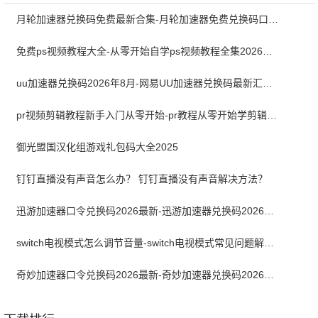
月轮加速器兑换码免费最新合集-月轮加速器免费兑换码口令2024最新
免费ps视频教程大全-从零开始自学ps视频教程全集2026最新版
uu加速器兑换码2026年8月-网易UU加速器兑换码最新汇总口令CDK合集
pr视频剪辑教程新手入门从零开始-pr教程从零开始学剪辑全集免费
御光盟国汉化组游戏礼包码大全2025
钉钉直播没有声音怎么办？ 钉钉直播没有声音解决方法？
迅游加速器口令兑换码2026最新-迅游加速器兑换码2026年8月
switch电视模式怎么调节音量-switch电视模式常见问题解决方案
奇妙加速器口令兑换码2026最新-奇妙加速器兑换码2026最新8月