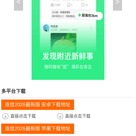
<
>
多平台下载
连信2026最新版 安卓下载地址
直接点击下载
直接点击下载
连信2026最新版 苹果下载地址