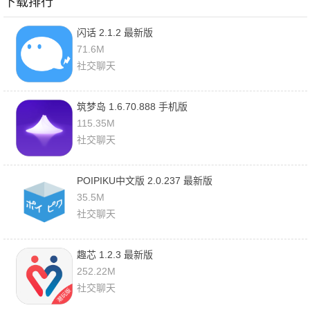
下载排行
闪话 2.1.2 最新版
71.6M
社交聊天
筑梦岛 1.6.70.888 手机版
115.35M
社交聊天
POIPIKU中文版 2.0.237 最新版
35.5M
社交聊天
趣芯 1.2.3 最新版
252.22M
社交聊天