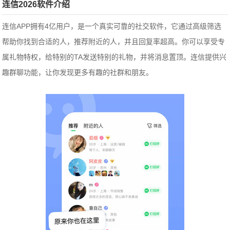
连信2026软件介绍
连信APP拥有4亿用户，是一个真实可靠的社交软件，它通过高级筛选
帮助你找到合适的人，推荐附近的人，并且回复率超高。你可以享受专
属礼物特权，给特别的TA发送特别的礼物，并将消息置顶。连信提供兴
趣群聊功能，让你发现更多有趣的社群和朋友。