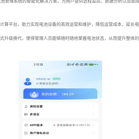
电池管理系统的智能化解决方案，为用户提供远程监控、数据分析以及故
计算平台，助力实现电池设备的高效运营和维护，降低运营成本，延长电
式升级换代，使得管理人员能够随时随地掌握电池状态，从而提升整体的