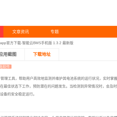
文章资讯
专题
app官方下载-智能云BMS手机版 1.3.2 最新版
应用截图
下载地址
电软件
备管理工具，帮助用户高效地监测并维护其电池系统的运行状况，实时掌
在最佳状态下工作，预防潜在的问题发生。当检测到异常情况时，会及时
设备的安全稳定运行。