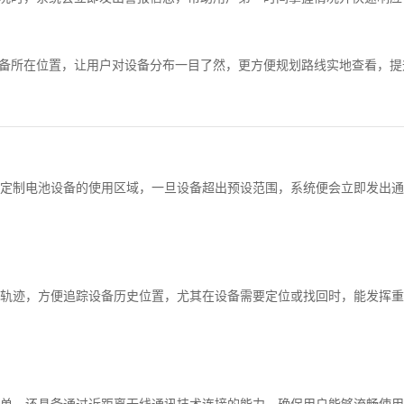
设备所在位置，让用户对设备分布一目了然，更方便规划路线实地查看，提
定制电池设备的使用区域，一旦设备超出预设范围，系统便会立即发出通
轨迹，方便追踪设备历史位置，尤其在设备需要定位或找回时，能发挥重