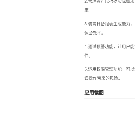
2.管理者可以根据实际需
率。
3.装置具备报表生成能力
运营效率。
4.通过预警功能，让用户
性。
5.运用权限管理功能，可
误操作带来的风险。
应用截图