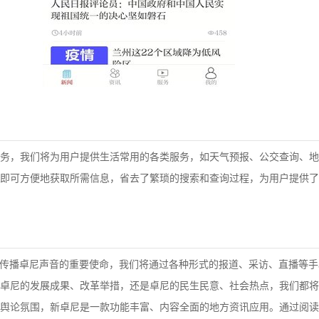
务，我们将为用户提供生活常用的各类服务，如天气预报、公交查询、地
即可方便地获取所需信息，省去了繁琐的搜索和查询过程，为用户提供了
着传播卓尼声音的重要使命，我们将通过各种形式的报道、采访、直播等
卓尼的发展成果、改革举措，还是卓尼的民生民意、社会热点，我们都将
舆论氛围，新卓尼是一款功能丰富、内容全面的地方资讯应用。通过阅读