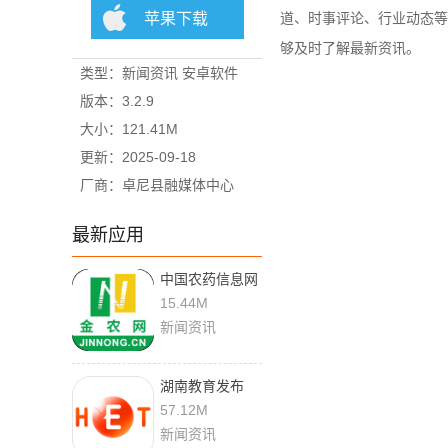
苹果下载
道、时事评论、行业动态等
够及时了解最新资讯。
类型：新闻资讯 安卓软件
版本：3.2.9
大小：121.41M
更新：2025-09-18
厂商：卓尼县融媒体中心
最新应用
中国农药信息网
14.9 最新版
15.44M
新闻资讯
湖南教育发布
4.0.1 最新版
57.12M
新闻资讯