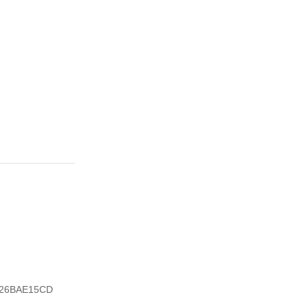
26BAE15CD