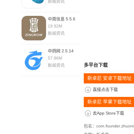
新闻资讯
中周信息 5.5.6
19.92M
新闻资讯
中鸽网 2.5.14
最新版
57.86M
多平台下载
新闻资讯
新卓尼 安卓下载地址
直接点击下载
新卓尼 苹果下载地址
去App Store下载
包名：com.founder.zhuoni