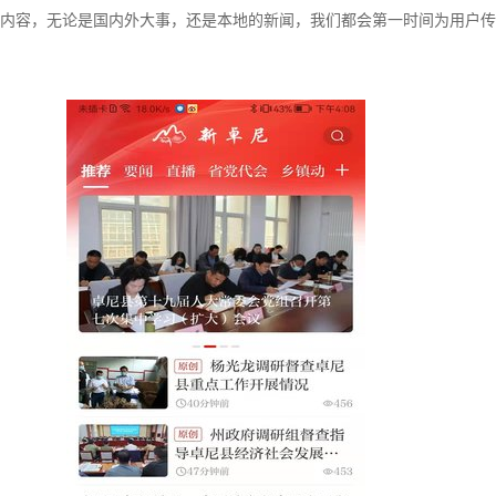
内容，无论是国内外大事，还是本地的新闻，我们都会第一时间为用户传