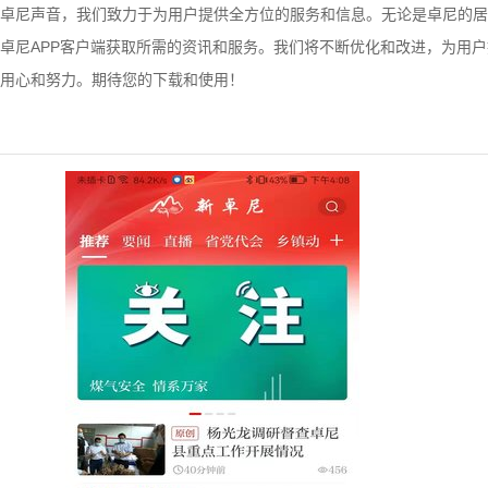
卓尼声音，我们致力于为用户提供全方位的服务和信息。无论是卓尼的居
卓尼APP客户端获取所需的资讯和服务。我们将不断优化和改进，为用
用心和努力。期待您的下载和使用！