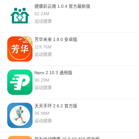
健康彩云南 1.0.4 官方最新版
62.24M
运动健康
芳华未来 1.8.0 安卓版
119.76M
运动健康
fitpro 2.10.3 通用版
90.29M
运动健康
天天手环 2.6.2 官方版
35.98M
运动健康