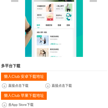
多平台下载
懒人Club 安卓下载地址
直接点击下载
直接点击下载
懒人Club 苹果下载地址
去App Store下载