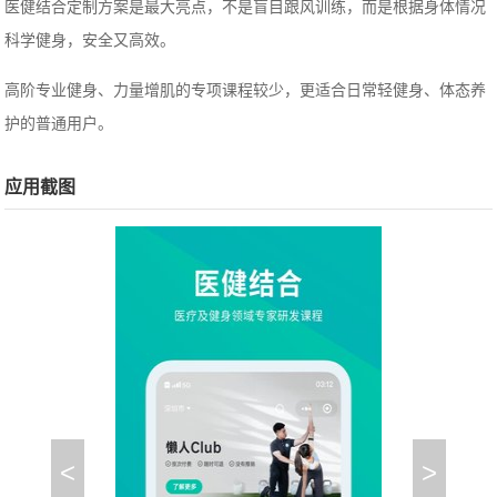
医健结合定制方案是最大亮点，不是盲目跟风训练，而是根据身体情况
科学健身，安全又高效。
高阶专业健身、力量增肌的专项课程较少，更适合日常轻健身、体态养
护的普通用户。
应用截图
<
>