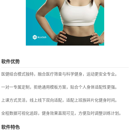
软件优势
医健结合模式独特，融合医疗筛查与科学健身，运动更安全专业。
一对一专属定制，拒绝通用模板方案，贴合个人身体适配性更强。
上课方式灵活，线上线下双向适配，适配上班族碎片化健身时间。
全程数据可视化追踪，健身效果直观可见，方便及时调整训练计划。
软件特色