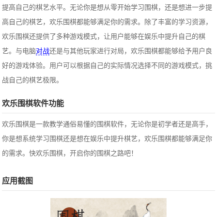
提高自己的棋艺水平。无论你是想从零开始学习围棋，还是想进一步提
高自己的棋艺，欢乐围棋都能够满足你的需求。除了丰富的学习资源，
欢乐围棋还提供了多种游戏模式，让用户能够在娱乐中提升自己的棋
艺。与电脑
对战
还是与其他玩家进行对局，欢乐围棋都能够给予用户良
好的游戏体验。用户可以根据自己的实际情况选择不同的游戏模式，挑
战自己的棋艺极限。
欢乐围棋软件功能
欢乐围棋是一款教学通俗易懂的围棋软件，无论你是初学者还是高手，
你是想系统学习围棋还是想在娱乐中提升棋艺，欢乐围棋都能够满足你
的需求。快欢乐围棋，开启你的围棋之路吧！
应用截图