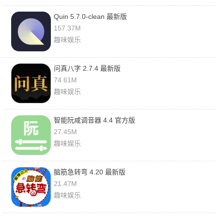
Quin 5.7.0-clean 最新版
157.37M
趣味娱乐
问真八字 2.7.4 最新版
74.61M
趣味娱乐
智能阮咸调音器 4.4 官方版
27.45M
趣味娱乐
脑筋急转弯 4.20 最新版
21.47M
趣味娱乐