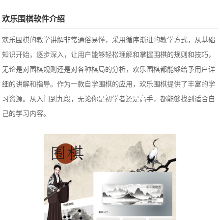
欢乐围棋软件介绍
欢乐围棋的教学讲解非常通俗易懂，采用循序渐进的教学方式，从基础
知识开始，逐步深入，让用户能够轻松理解和掌握围棋的规则和技巧，
无论是对围棋规则还是对各种棋局的分析，欢乐围棋都能够给予用户详
细的讲解和指导。作为一款自学围棋的应用，欢乐围棋提供了丰富的学
习资源。从入门到九段，无论你是初学者还是高手，都能够找到适合自
己的学习内容。