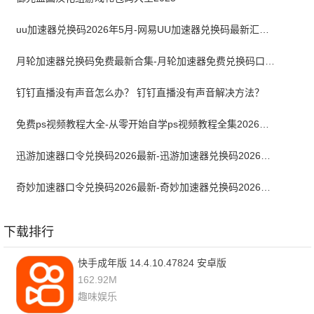
uu加速器兑换码2026年5月-网易UU加速器兑换码最新汇总口令CDK合集
月轮加速器兑换码免费最新合集-月轮加速器免费兑换码口令2024最新
钉钉直播没有声音怎么办？ 钉钉直播没有声音解决方法？
免费ps视频教程大全-从零开始自学ps视频教程全集2026最新版
迅游加速器口令兑换码2026最新-迅游加速器兑换码2026年5月
奇妙加速器口令兑换码2026最新-奇妙加速器兑换码2026最新5月
下载排行
快手成年版 14.4.10.47824 安卓版
162.92M
趣味娱乐