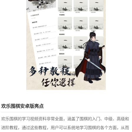
欢乐围棋安卓版亮点
欢乐围棋的学习视频资料非常全面，涵盖了围棋的入门、中级、高级和
进阶教程，通过这些教程，用户可以系统地学习围棋的各个方面，从而