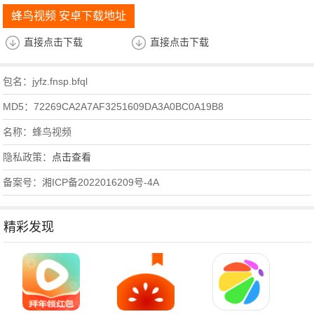
蜂鸟视频 安卓下载地址
直接点击下载
直接点击下载
包名：jyfz.fnsp.bfql
MD5：72269CA2A7AF3251609DA3A0BC0A19B8
名称：蜂鸟视频
隐私政策：
点击查看
备案号：湘ICP备2022016209号-4A
精彩发现