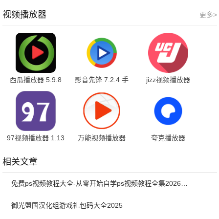
1.13 安卓版
1.2 安卓版
3.4.3 官方版
视频播放器
更多>
西瓜播放器 5.9.8
影音先锋 7.2.4 手
jizz视频播放器
最新版
机版
1.1.7 安卓版
97视频播放器 1.13
万能视频播放器
夸克播放器
官方版
26.6.12
10.13.5.1110 安卓
版
相关文章
免费ps视频教程大全-从零开始自学ps视频教程全集2026最新版
御光盟国汉化组游戏礼包码大全2025