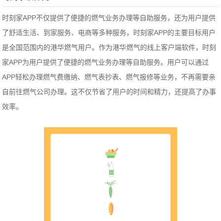
时刻家APP不仅提供了便捷的燃气业务办理等自助服务，还为用户提供
了舒适生活、到家服务、电商等多种服务，时刻家APP的主要目标用户
是全国范围内的港华燃气用户。作为港华燃气的线上客户端软件，时刻
家APP为用户提供了便捷的燃气业务办理等自助服务。用户可以通过
APP轻松办理燃气费缴纳、燃气表抄表、燃气报修等业务，不再需要亲
自前往燃气公司办理。这不仅节省了用户的时间和精力，还提高了办事
效率。