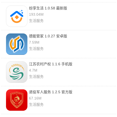
纷享生活 1.0.58 最新版
193.04M
生活服务
德能管家 1.0.27 安卓版
7.59M
生活服务
江苏农村产权 1.1.6 手机版
4.7M
生活服务
退役军人服务 1.2.5 官方版
67.16M
生活服务