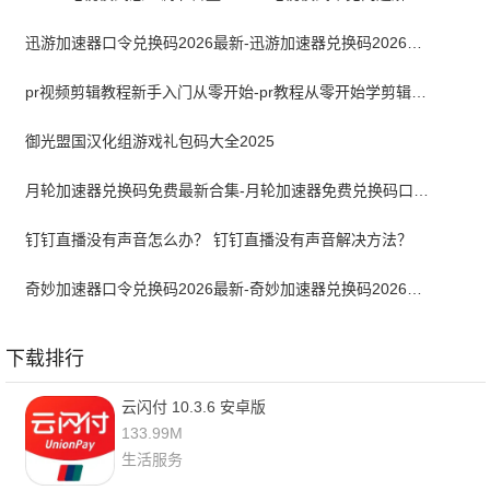
迅游加速器口令兑换码2026最新-迅游加速器兑换码2026年7月
pr视频剪辑教程新手入门从零开始-pr教程从零开始学剪辑全集免费
御光盟国汉化组游戏礼包码大全2025
月轮加速器兑换码免费最新合集-月轮加速器免费兑换码口令2024最新
钉钉直播没有声音怎么办？ 钉钉直播没有声音解决方法？
奇妙加速器口令兑换码2026最新-奇妙加速器兑换码2026最新7月
下载排行
云闪付 10.3.6 安卓版
133.99M
生活服务