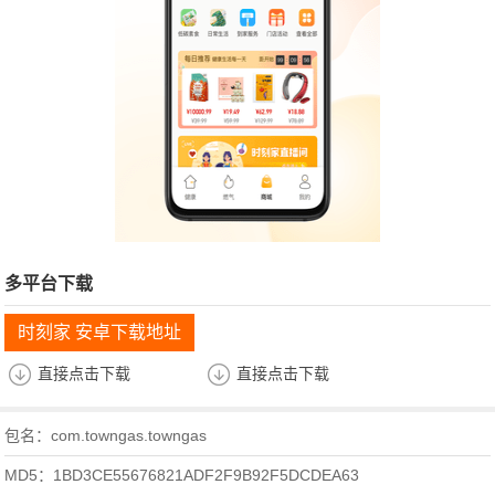
多平台下载
时刻家 安卓下载地址
直接点击下载
直接点击下载
包名：com.towngas.towngas
MD5：1BD3CE55676821ADF2F9B92F5DCDEA63