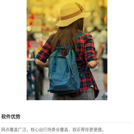
软件优势
网点覆盖广泛，核心出行场景全覆盖，就近寄存更便捷。