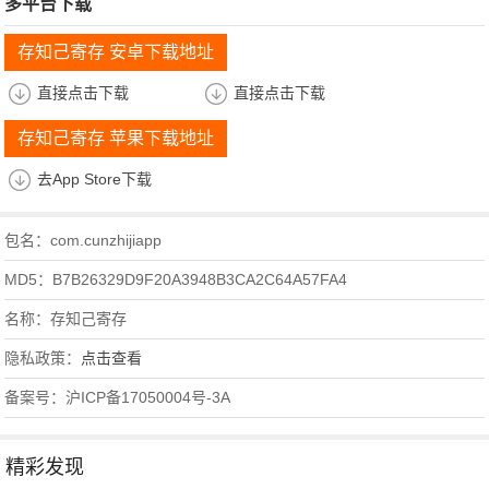
多平台下载
存知己寄存 安卓下载地址
直接点击下载
直接点击下载
存知己寄存 苹果下载地址
去App Store下载
包名：com.cunzhijiapp
MD5：B7B26329D9F20A3948B3CA2C64A57FA4
名称：存知己寄存
隐私政策：
点击查看
备案号：沪ICP备17050004号-3A
精彩发现