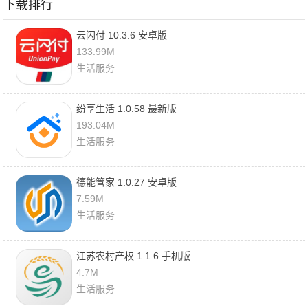
下载排行
云闪付 10.3.6 安卓版
133.99M
生活服务
纷享生活 1.0.58 最新版
193.04M
生活服务
德能管家 1.0.27 安卓版
7.59M
生活服务
江苏农村产权 1.1.6 手机版
4.7M
生活服务