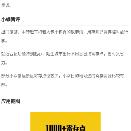
靠谱。
小编简评
出门旅游、中转赶车拖着大包小包真的很麻烦，用存知己寄存临时放行
李。
就近匹配功能特别贴心，陌生城市出行不用盲目找寄存点，省时又省
力。
部分小众偏远景区寄存点位较少，小众目的地可选的寄存资源比较有
限。
应用截图