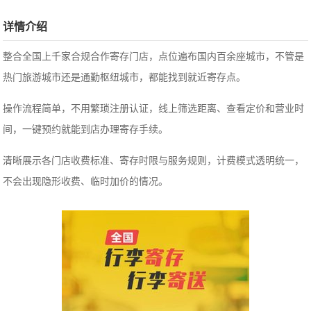
详情介绍
整合全国上千家合规合作寄存门店，点位遍布国内百余座城市，不管是
热门旅游城市还是通勤枢纽城市，都能找到就近寄存点。
操作流程简单，不用繁琐注册认证，线上筛选距离、查看定价和营业时
间，一键预约就能到店办理寄存手续。
清晰展示各门店收费标准、寄存时限与服务规则，计费模式透明统一，
不会出现隐形收费、临时加价的情况。