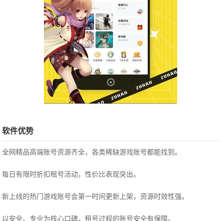
软件优势
全网精品高端账号资源齐全，各类稀缺游戏账号都能找到。
每日有限时折扣租号活动，性价比表现突出。
新上线的热门游戏账号会第一时间更新上架，资源时效性强。
以安全、专业为核心口碑，租号过程的账号安全有保障。