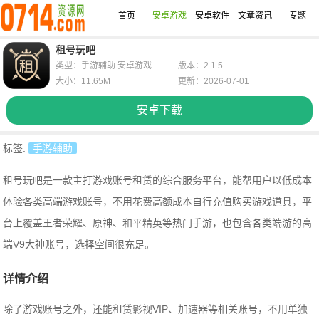
首页
安卓游戏
安卓软件
文章资讯
专题
租号玩吧
类型：手游辅助 安卓游戏
版本：2.1.5
大小：11.65M
更新：2026-07-01
安卓下载
标签:
手游辅助
租号玩吧是一款主打游戏账号租赁的综合服务平台，能帮用户以低成本
体验各类高端游戏账号，不用花费高额成本自行充值购买游戏道具，
平
台上覆盖王者荣耀、原神、和平精英等热门手游，也包含各类端游的高
端V9大神账号，选择空间很充足。
详情介绍
除了游戏账号之外，还能租赁影视VIP、加速器等相关账号，不用单独