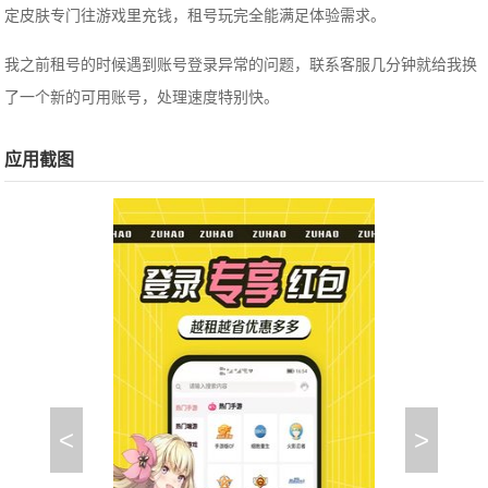
定皮肤专门往游戏里充钱，租号玩完全能满足体验需求。
我之前租号的时候遇到账号登录异常的问题，联系客服几分钟就给我换
了一个新的可用账号，处理速度特别快。
应用截图
<
>