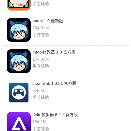
手游辅助
mtool 1.0 最新版
294.91M
手游辅助
mtool修改器 1.0 官方版
294.91M
手游辅助
steamlink 1.3.31 官方版
0.46M
手游辅助
delta模拟器 6.2.1 官方版
156.1M
手游辅助