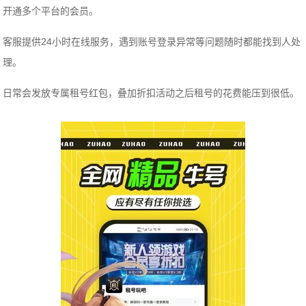
开通多个平台的会员。
客服提供24小时在线服务，遇到账号登录异常等问题随时都能找到人处
理。
日常会发放专属租号红包，叠加折扣活动之后租号的花费能压到很低。