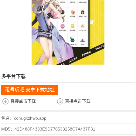
多平台下载
租号玩吧 安卓下载地址
直接点击下载
直接点击下载
包名：com.gxzhwb.app
MD5：42D488F4333E9D778533258C7A437F31