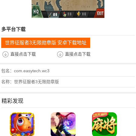
多平台下载
世界征服者3无限勋章版 安卓下载地址
直接点击下载
直接点击下载
包名：com.easytech.wc3
名称：世界征服者3无限勋章版
精彩发现