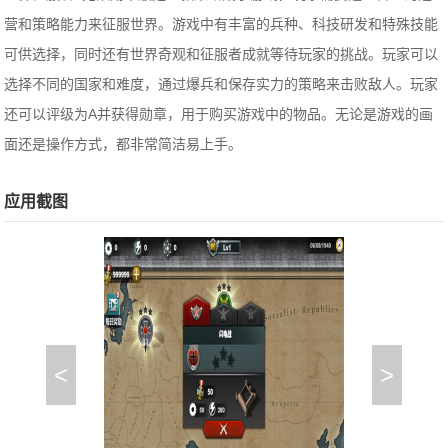
营和策略能力来征服世界。游戏中有丰富的兵种、科技研发和特殊技能
可供选择，同时还有世界奇观和征服者成就等待玩家的挑战。玩家可以
选择不同的国家和难度，通过爆兵和保存实力的策略来击败敌人。玩家
还可以评级为A并获得勋章，用于购买游戏中的物品。无论是游戏的画
面还是操作方式，都非常简洁易上手。
应用截图
<
>