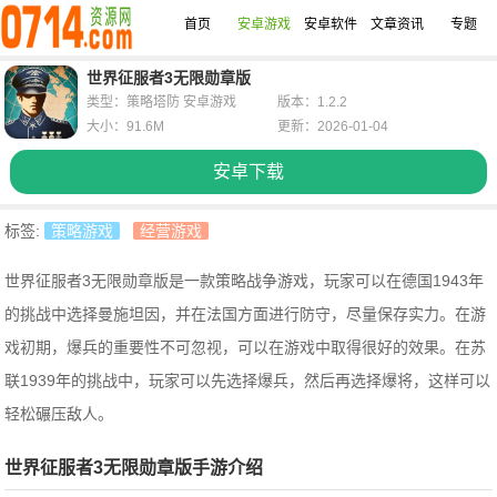
首页
安卓游戏
安卓软件
文章资讯
专题
世界征服者3无限勋章版
类型：策略塔防 安卓游戏
版本：1.2.2
大小：91.6M
更新：2026-01-04
安卓下载
标签:
策略游戏
经营游戏
世界征服者3无限勋章版是一款策略战争游戏，玩家可以在德国1943年
的挑战中选择曼施坦因，并在法国方面进行防守，尽量保存实力。在游
戏初期，爆兵的重要性不可忽视，可以在游戏中取得很好的效果。在苏
联1939年的挑战中，玩家可以先选择爆兵，然后再选择爆将，这样可以
轻松碾压敌人。
世界征服者3无限勋章版手游介绍