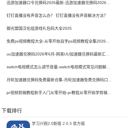
迅游加速器口令兑换码2026最新-迅游加速器兑换码2026年6月
钉钉直播没有声音怎么办？ 钉钉直播没有声音解决方法？
御光盟国汉化组游戏礼包码大全2025
免费ps视频教程大全-从零开始自学ps视频教程全集2026最新版
uu加速器兑换码2026年6月-网易UU加速器兑换码最新汇总口令CDK合集
switch电视模式怎么调节音量-switch电视模式常见问题解决方案
月轮加速器兑换码免费最新合集-月轮加速器免费兑换码口令2024最新
pr视频剪辑教程新手入门从零开始-pr教程从零开始学剪辑全集免费
下载排行
学习兴税2.0新版 2.0.3 官方版