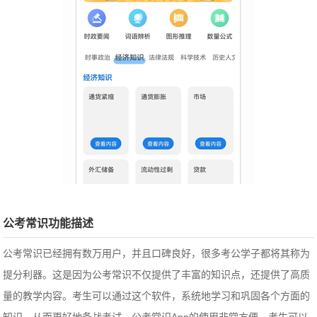
公考常识功能描述
公考常识已经拥有数万用户，并且口碑良好，很多考公学子都将其称为
提分利器。这是因为公考常识不仅提供了丰富的知识点，还提供了高质
量的教学内容。考生可以通过这个软件，系统地学习和巩固各个方面的