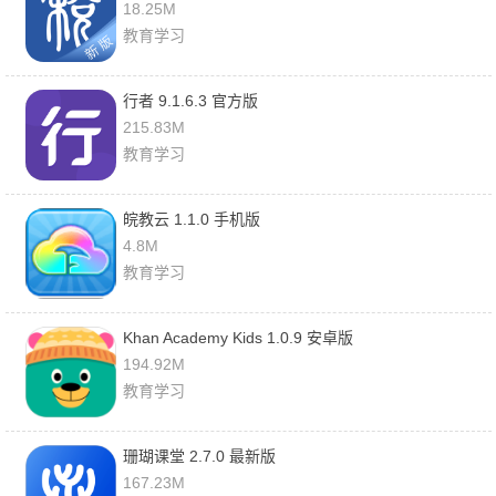
18.25M
教育学习
行者 9.1.6.3 官方版
215.83M
教育学习
皖教云 1.1.0 手机版
4.8M
教育学习
Khan Academy Kids 1.0.9 安卓版
194.92M
教育学习
珊瑚课堂 2.7.0 最新版
167.23M