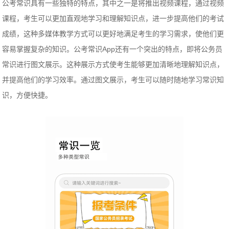
公考常识具有一些独特的特点，其中之一是将推出视频课程，通过视频
课程，考生可以更加直观地学习和理解知识点，进一步提高他们的考试
成绩，这种多媒体教学方式可以更好地满足考生的学习需求，使他们更
容易掌握复杂的知识。公考常识App还有一个突出的特点，即将公务员
常识进行图文展示。这种展示方式使考生能够更加清晰地理解知识点，
并提高他们的学习效率。通过图文展示，考生可以随时随地学习常识知
识，方便快捷。