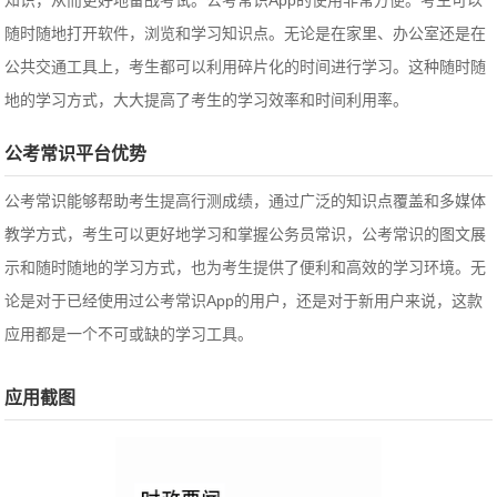
知识，从而更好地备战考试。公考常识App的使用非常方便。考生可以
随时随地打开软件，浏览和学习知识点。无论是在家里、办公室还是在
公共交通工具上，考生都可以利用碎片化的时间进行学习。这种随时随
地的学习方式，大大提高了考生的学习效率和时间利用率。
公考常识平台优势
公考常识能够帮助考生提高行测成绩，通过广泛的知识点覆盖和多媒体
教学方式，考生可以更好地学习和掌握公务员常识，公考常识的图文展
示和随时随地的学习方式，也为考生提供了便利和高效的学习环境。无
论是对于已经使用过公考常识App的用户，还是对于新用户来说，这款
应用都是一个不可或缺的学习工具。
应用截图