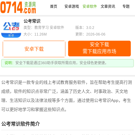
首页
安卓游戏
安卓软件
文章资讯
专题
公考常识
类型：教育学习 安卓软件
版本：3.0.2
大小：11.26M
更新：2026-06-06
安全下载
安卓下载
需下载应用市场
说明：
安全下载是通过360助手获取所需应用，安全绿色更便捷。
公考常识是一款专业的线上考试教育服务软件，旨在帮助考生提高行测
成绩，软件的知识点非常广泛，涵盖了历史人文、时事政治、天文地
理、生活知识以及法律法规等多个方面，通过使用公考常识App，考生
可以更好地学习和掌握这些知识点。
公考常识软件简介