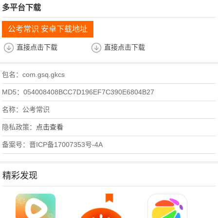
多平台下载
公考常识 安卓下载地址
直接点击下载
直接点击下载
包名：com.gsq.gkcs
MD5：054008408BCC7D196EF7C390E6804B27
名称：公考常识
隐私政策：
点击查看
备案号：晋ICP备17007353号-4A
精彩发现