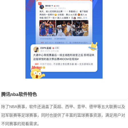
腾讯nba软件特色
除了NBA赛事，软件还涵盖了英超、西甲、意甲、德甲等五大联赛以及
冠军联赛等足球赛事，同时也提供了丰富的篮球赛事资源，满足用户对
不同赛事的观看需求。