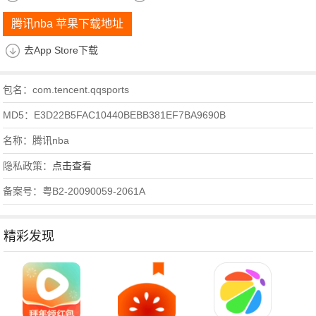
腾讯nba 苹果下载地址
去App Store下载
包名：com.tencent.qqsports
MD5：E3D22B5FAC10440BEBB381EF7BA9690B
名称：腾讯nba
隐私政策：
点击查看
备案号：粤B2-20090059-2061A
精彩发现