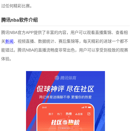
过任何精彩比赛。
腾讯nba软件介绍
腾讯NBA官方APP提供了丰富的内容，用户可以观看直播集锦、查看相
关
新闻
、视频直播、数据统计、赛后集锦等，每天精彩的进球一个都不
能错过。腾讯NBA的直播流畅度非常出色，用户可以享受到极致的观赛
体验。