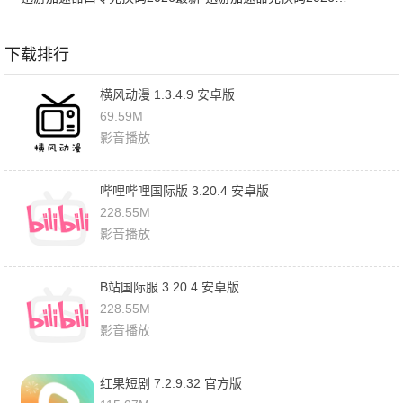
下载排行
横风动漫 1.3.4.9 安卓版
69.59M
影音播放
哔哩哔哩国际版 3.20.4 安卓版
228.55M
影音播放
B站国际服 3.20.4 安卓版
228.55M
影音播放
红果短剧 7.2.9.32 官方版