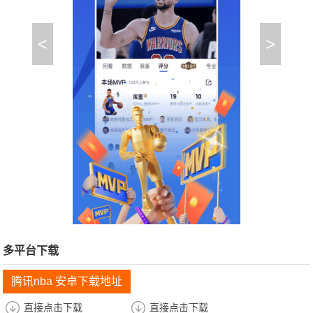
<
>
多平台下载
腾讯nba 安卓下载地址
直接点击下载
直接点击下载