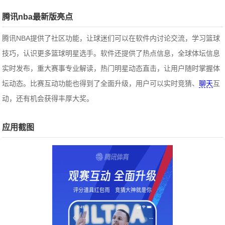
腾讯nba最新版亮点
腾讯NBA提供了社区功能，让球迷们可以在软件内讨论交流，学习篮球
技巧，认识更多篮球明星选手。软件还提供了热点信息，全球体坛信息
实时发布，重大赛事专业解读，热门明星动态直击，让用户随时掌握体
坛动态。比赛互动功能也得到了全面升级，用户可以实时竞猜、
聊天
互
动，还有机会获得丰厚大奖。
应用截图