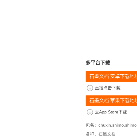
多平台下载
石墨文档 安卓下载地
直接点击下载
石墨文档 苹果下载地
去App Store下载
包名：chuxin.shimo.shim
名称：石墨文档