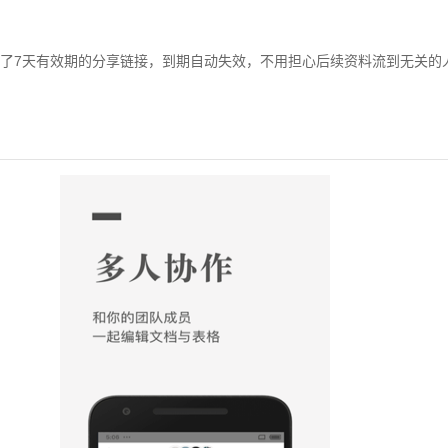
了7天有效期的分享链接，到期自动失效，不用担心后续资料流到无关的