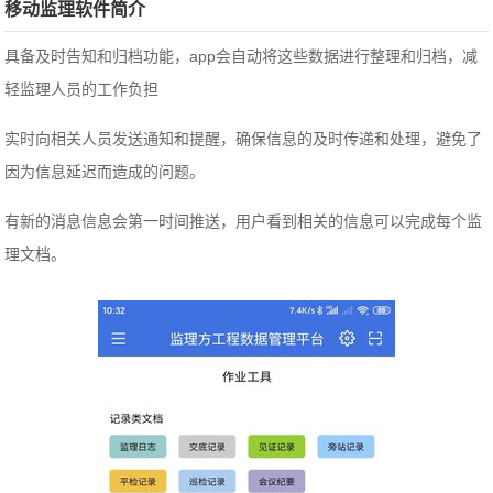
移动监理软件简介
具备及时告知和归档功能，app会自动将这些数据进行整理和归档，减
轻监理人员的工作负担
实时向相关人员发送通知和提醒，确保信息的及时传递和处理，避免了
因为信息延迟而造成的问题。
有新的消息信息会第一时间推送，用户看到相关的信息可以完成每个监
理文档。