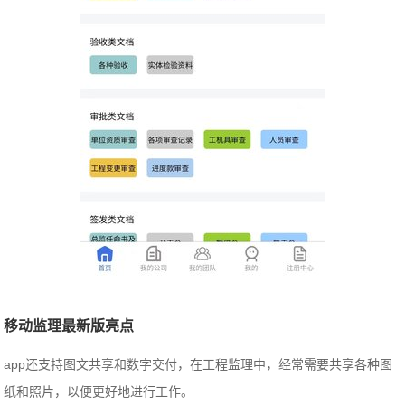
移动监理最新版亮点
app还支持图文共享和数字交付，在工程监理中，经常需要共享各种图
纸和照片，以便更好地进行工作。