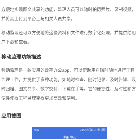
方便地实现图文共享的功能，监理人员可以随时拍摄照片、录制视频，
并将其上传到平台上与相关人员共享。
移动监理还可以方便地将这些资料和文件进行数字化处理，并提供给用
户下载和查看。
移动监理功能描述
移动监理是一款实用的效率办公app，可以帮助用户随时随地进行工程
监理工作，并提供了多种功能，如随时检查、随时记录、及时告知、及
时归档、图文共享、数字交付、下载在手等。它的便捷性、及时性和方
便性使得工程监理变得更加高效和便利。
应用截图