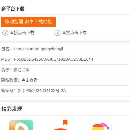
多平台下载
移动监理 安卓下载地址
直接点击下载
直接点击下载
包名：com.cnsunrun.gongchengjl
MD5：F65BB8D5425C3A08E7192BAC2C3EE644
名称：移动监理
隐私政策：
点击查看
备案号：鄂ICP备2024034102号-2A
精彩发现