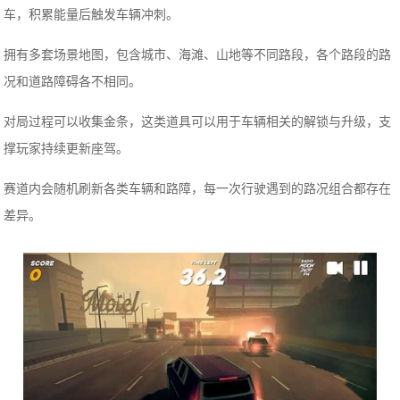
车，积累能量后触发车辆冲刺。
拥有多套场景地图，包含城市、海滩、山地等不同路段，各个路段的路
况和道路障碍各不相同。
对局过程可以收集金条，这类道具可以用于车辆相关的解锁与升级，支
撑玩家持续更新座驾。
赛道内会随机刷新各类车辆和路障，每一次行驶遇到的路况组合都存在
差异。