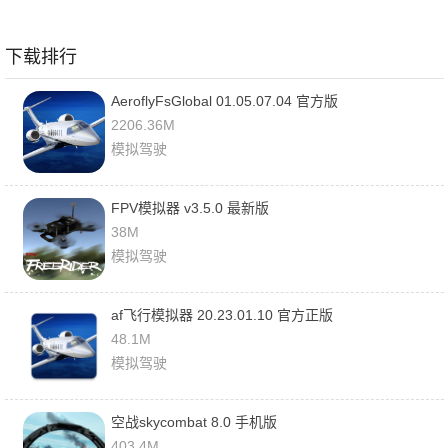
下载排行
AeroflyFsGlobal 01.05.07.04 官方版
2206.36M
模拟驾驶
FPV模拟器 v3.5.0 最新版
38M
模拟驾驶
af飞行模拟器 20.23.01.10 官方正版
48.1M
模拟驾驶
空战skycombat 8.0 手机版
403.4M