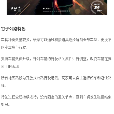
钉子公路特色
车辆种类数量较多，玩家可以通过积攒道具逐步解锁全部车型，更换不
同座驾参与行驶。
支持车辆数值升级，针对车辆的行驶相关属性进行调整，改变车辆在赛
道上的表现。
所有地图路段为开放式公路行驶场景，玩家可以自主选择超车和避让路
线。
行驶过程全程持续进行，没有固定的通关节点，直到车辆发生碰撞结束
对局。