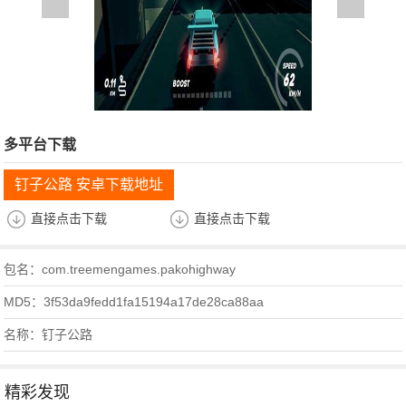
多平台下载
钉子公路 安卓下载地址
直接点击下载
直接点击下载
包名：com.treemengames.pakohighway
MD5：3f53da9fedd1fa15194a17de28ca88aa
名称：钉子公路
精彩发现