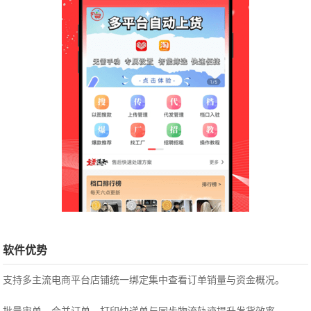
软件优势
支持多主流电商平台店铺统一绑定集中查看订单销量与资金概况。