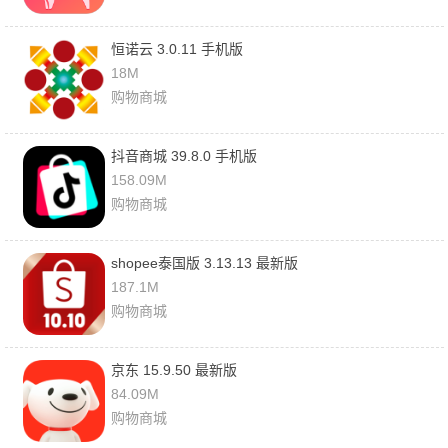
恒诺云 3.0.11 手机版
18M
购物商城
抖音商城 39.8.0 手机版
158.09M
购物商城
shopee泰国版 3.13.13 最新版
187.1M
购物商城
京东 15.9.50 最新版
84.09M
购物商城