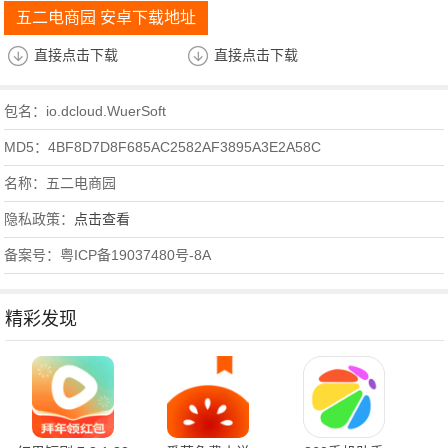
五二电商园 安卓下载地址
直接点击下载
直接点击下载
包名：io.dcloud.WuerSoft
MD5：4BF8D7D8F685AC2582AF3895A3E2A58C
名称：五二电商园
隐私政策：
点击查看
备案号：粤ICP备19037480号-8A
精彩发现