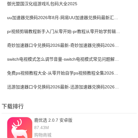
御光盟国汉化组游戏礼包码大全2025
uu加速器兑换码2026年8月-网易UU加速器兑换码最新汇总口令CDK合集
pr视频剪辑教程新手入门从零开始-pr教程从零开始学剪辑全集免费
奇妙加速器口令兑换码2026最新-奇妙加速器兑换码2026最新8月
switch电视模式怎么调节音量-switch电视模式常见问题解决方案
免费ps视频教程大全-从零开始自学ps视频教程全集2026最新版
迅游加速器口令兑换码2026最新-迅游加速器兑换码2026年8月
下载排行
鹿优选 2.0.7 安卓版
87.43M
购物商城