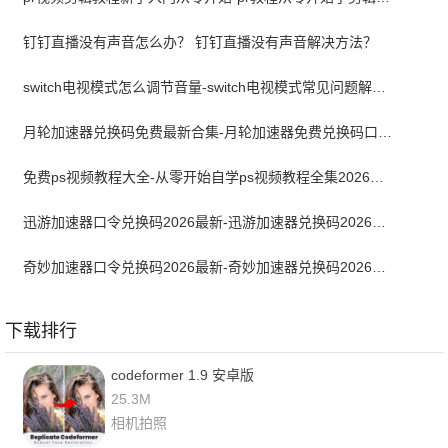
钉钉直播没有声音怎么办？ 钉钉直播没有声音解决方法？
switch电视模式怎么调节音量-switch电视模式常见问题解决方案
月轮加速器兑换码免费最新合集-月轮加速器免费兑换码口令2024最新
免费ps视频教程大全-从零开始自学ps视频教程全集2026最新版
迅游加速器口令兑换码2026最新-迅游加速器兑换码2026年7月
奇妙加速器口令兑换码2026最新-奇妙加速器兑换码2026最新7月
下载排行
codeformer 1.9 安卓版
25.3M
相机拍照