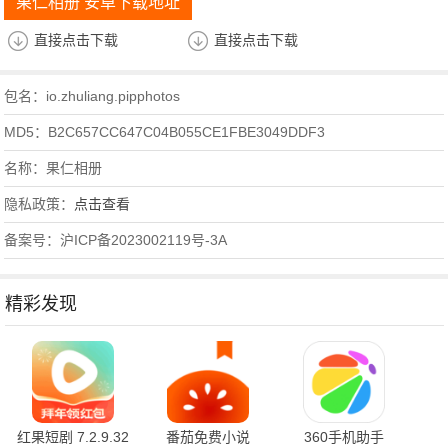
果仁相册 安卓下载地址
直接点击下载
直接点击下载
包名：io.zhuliang.pipphotos
MD5：B2C657CC647C04B055CE1FBE3049DDF3
名称：果仁相册
隐私政策：
点击查看
备案号：沪ICP备2023002119号-3A
精彩发现
红果短剧 7.2.9.32
番茄免费小说
360手机助手