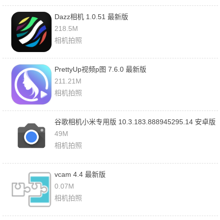
Dazz相机 1.0.51 最新版
218.5M
相机拍照
PrettyUp视频p图 7.6.0 最新版
211.21M
相机拍照
谷歌相机小米专用版 10.3.183.888945295.14 安卓版
49M
相机拍照
vcam 4.4 最新版
0.07M
相机拍照