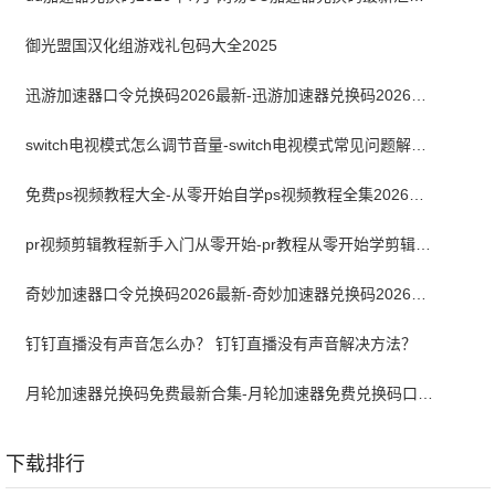
御光盟国汉化组游戏礼包码大全2025
迅游加速器口令兑换码2026最新-迅游加速器兑换码2026年7月
switch电视模式怎么调节音量-switch电视模式常见问题解决方案
免费ps视频教程大全-从零开始自学ps视频教程全集2026最新版
pr视频剪辑教程新手入门从零开始-pr教程从零开始学剪辑全集免费
奇妙加速器口令兑换码2026最新-奇妙加速器兑换码2026最新7月
钉钉直播没有声音怎么办？ 钉钉直播没有声音解决方法？
月轮加速器兑换码免费最新合集-月轮加速器免费兑换码口令2024最新
下载排行