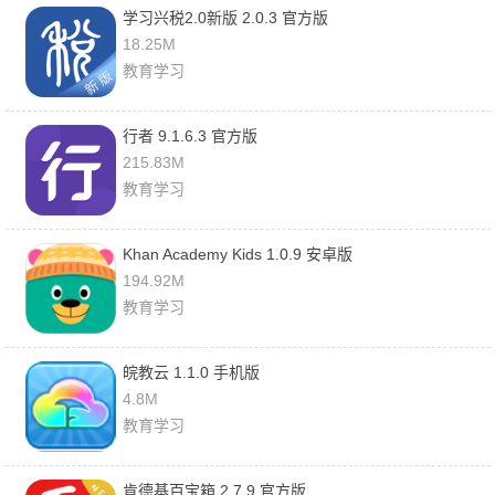
学习兴税2.0新版 2.0.3 官方版
18.25M
教育学习
行者 9.1.6.3 官方版
215.83M
教育学习
Khan Academy Kids 1.0.9 安卓版
194.92M
教育学习
皖教云 1.1.0 手机版
4.8M
教育学习
肯德基百宝箱 2.7.9 官方版