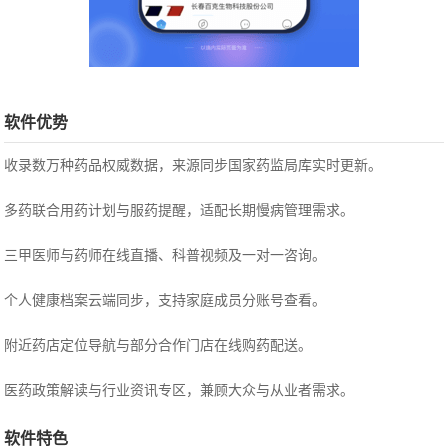
软件优势
收录数万种药品权威数据，来源同步国家药监局库实时更新。
多药联合用药计划与服药提醒，适配长期慢病管理需求。
三甲医师与药师在线直播、科普视频及一对一咨询。
个人健康档案云端同步，支持家庭成员分账号查看。
附近药店定位导航与部分合作门店在线购药配送。
医药政策解读与行业资讯专区，兼顾大众与从业者需求。
软件特色