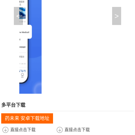
<
>
多平台下载
药未来 安卓下载地址
直接点击下载
直接点击下载