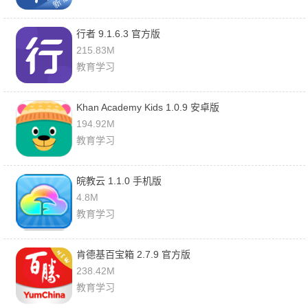
行者 9.1.6.3 官方版
215.83M
教育学习
Khan Academy Kids 1.0.9 安卓版
194.92M
教育学习
皖教云 1.1.0 手机版
4.8M
教育学习
肯德基百宝箱 2.7.9 官方版
238.42M
教育学习