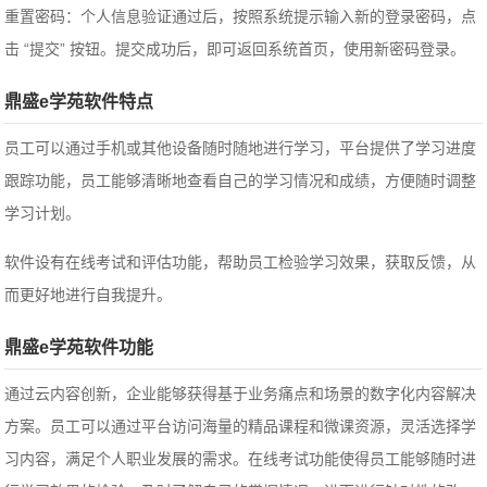
重置密码：个人信息验证通过后，按照系统提示输入新的登录密码，点
击 “提交” 按钮。提交成功后，即可返回系统首页，使用新密码登录。
鼎盛e学苑软件特点
员工可以通过手机或其他设备随时随地进行学习，平台提供了学习进度
跟踪功能，员工能够清晰地查看自己的学习情况和成绩，方便随时调整
学习计划。
软件设有在线考试和评估功能，帮助员工检验学习效果，获取反馈，从
而更好地进行自我提升。
鼎盛e学苑软件功能
通过云内容创新，企业能够获得基于业务痛点和场景的数字化内容解决
方案。
员工可以通过平台访问海量的精品课程和微课资源，灵活选择学
习内容，满足个人职业发展的需求。在线考试功能使得员工能够随时进