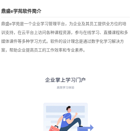
鼎盛e学苑软件简介
鼎盛e学苑是一个企业学习管理平台，为企业及其员工提供全方位的培
训支持，在云平台上访问各种课程资源，参与在线学习、直播课程和多
媒体课件等多种学习方式。软件的设计理念是通过数字化学习解决方
案，帮助企业提高员工的工作效率和专业素养。