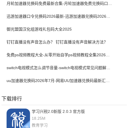
月轮加速器兑换码免费最新合集-月轮加速器免费兑换码口令2024最新
迅游加速器口令兑换码2026最新-迅游加速器兑换码2026年7月
御光盟国汉化组游戏礼包码大全2025
钉钉直播没有声音怎么办？ 钉钉直播没有声音解决方法？
免费ps视频教程大全-从零开始自学ps视频教程全集2026最新版
switch电视模式怎么调节音量-switch电视模式常见问题解决方案
uu加速器兑换码2026年7月-网易UU加速器兑换码最新汇总口令CDK合集
下载排行
学习兴税2.0新版 2.0.3 官方版
18.25M
教育学习