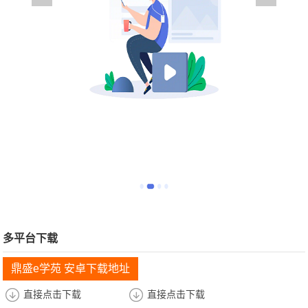
多平台下载
鼎盛e学苑 安卓下载地址
直接点击下载
直接点击下载