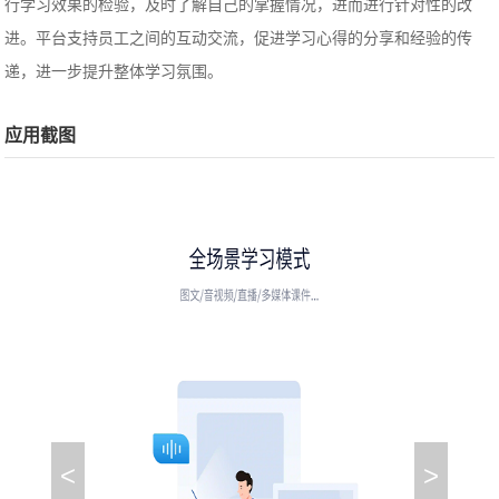
行学习效果的检验，及时了解自己的掌握情况，进而进行针对性的改
进。平台支持员工之间的互动交流，促进学习心得的分享和经验的传
递，进一步提升整体学习氛围。
应用截图
<
>