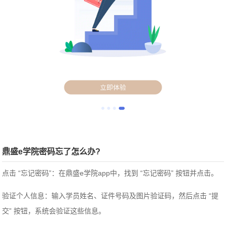
鼎盛e学院密码忘了怎么办?
点击 “忘记密码”：在鼎盛e学院app中，找到 “忘记密码” 按钮并点击。
验证个人信息：输入学员姓名、证件号码及图片验证码，然后点击 “提
交” 按钮，系统会验证这些信息。