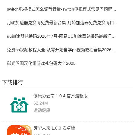
switch电视模式怎么调节音量-switch电视模式常见问题解决方案
月轮加速器兑换码免费最新合集-月轮加速器免费兑换码口令2024最新
uu加速器兑换码2026年7月-网易UU加速器兑换码最新汇总口令CDK合集
免费ps视频教程大全-从零开始自学ps视频教程全集2026最新版
御光盟国汉化组游戏礼包码大全2025
下载排行
健康彩云南 1.0.4 官方最新版
62.24M
运动健康
芳华未来 1.8.0 安卓版