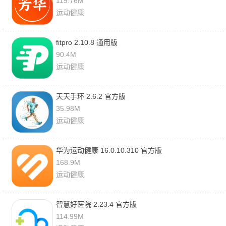
119.76M
运动健康
fitpro 2.10.8 通用版
90.4M
运动健康
天天手环 2.6.2 官方版
35.98M
运动健康
华为运动健康 16.0.10.310 官方版
168.9M
运动健康
智慧好医院 2.23.4 官方版
114.99M