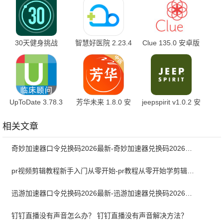
30天健身挑战
智慧好医院 2.23.4
Clue 135.0 安卓版
v2.0.25 官方版
官方版
UpToDate 3.78.3
芳华未来 1.8.0 安
jeepspirit v1.0.2 安
官方版
卓版
卓版
相关文章
奇妙加速器口令兑换码2026最新-奇妙加速器兑换码2026最新7月
pr视频剪辑教程新手入门从零开始-pr教程从零开始学剪辑全集免费
迅游加速器口令兑换码2026最新-迅游加速器兑换码2026年7月
钉钉直播没有声音怎么办？ 钉钉直播没有声音解决方法？