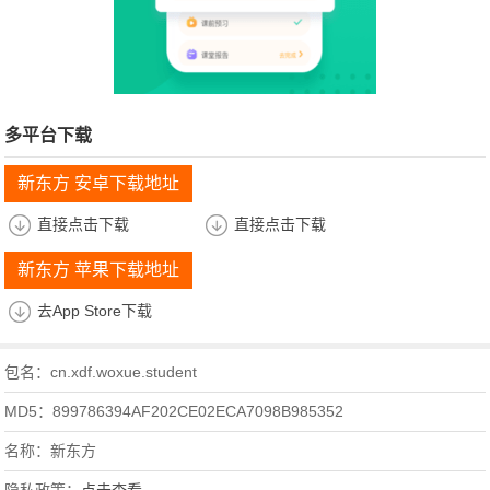
多平台下载
新东方 安卓下载地址
直接点击下载
直接点击下载
新东方 苹果下载地址
去App Store下载
包名：cn.xdf.woxue.student
MD5：899786394AF202CE02ECA7098B985352
名称：新东方