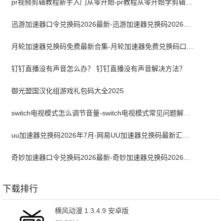
pr视频剪辑教程新手入门从零开始-pr教程从零开始学剪辑全集免费
迅游加速器口令兑换码2026最新-迅游加速器兑换码2026年7月
月轮加速器兑换码免费最新合集-月轮加速器免费兑换码口令2024最新
钉钉直播没有声音怎么办？ 钉钉直播没有声音解决方法？
御光盟国汉化组游戏礼包码大全2025
switch电视模式怎么调节音量-switch电视模式常见问题解决方案
uu加速器兑换码2026年7月-网易UU加速器兑换码最新汇总口令CDK合集
奇妙加速器口令兑换码2026最新-奇妙加速器兑换码2026最新7月
下载排行
横风动漫 1.3.4.9 安卓版