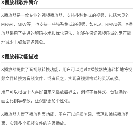
X播放器软件简介
X播放器是一款专业的视频播放器，支持多种格式的视频，包括常见的
MPAVI、MKV等，也支持一些特殊格式的视频，如FLV、RMVB等。X播
放器采用了先进的解码技术和优化算法，能够在保证视频质量的尽可能
地减少卡顿和延迟现象。
X播放器功能描述
X播放器提供了音视频转换功能，用户可以通过X播放器快速轻松地将视
频文件转换为音频文件，或者反之，实现音视频格式的灵活转换。
用户可以根据个人喜好自定义播放器界面，调整字幕样式、音轨选择、
画面比例等参数，让观影更加个性化。
X播放器内置了播放列表功能，用户可以轻松创建、管理和编辑播放列
表，实现多个视频文件的连续播放。