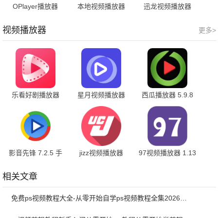
OPlayer播放器
本地视频播放器
迅龙视频播放器
6.00.03 最新版
2.1
1.16 最新版
视频播放器
更多>
乐看好剧播放器
星月视频播放器
西瓜播放器 5.9.8
1.4 安卓版
1.0.0 最新版
最新版
影音先锋 7.2.5 手
jizz视频播放器
97视频播放器 1.13
机版
1.1.7 安卓版
官方版
相关文章
免费ps视频教程大全-从零开始自学ps视频教程全集2026最新版