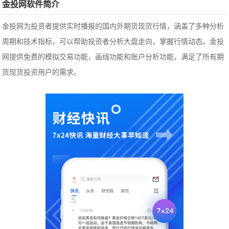
金投网软件简介
金投网为投资者提供实时播报的国内外期货现货行情，涵盖了多种分析
周期和技术指标，可以帮助投资者分析大盘走向，掌握行情动态。金投
网提供免费的模拟交易功能，画线功能和账户分析功能，满足了所有期
货现货投资用户的需求。