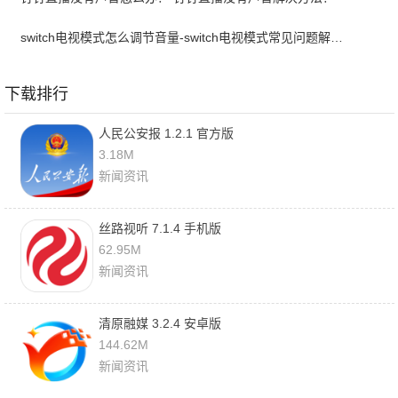
switch电视模式怎么调节音量-switch电视模式常见问题解决方案
下载排行
人民公安报 1.2.1 官方版
3.18M
新闻资讯
丝路视听 7.1.4 手机版
62.95M
新闻资讯
清原融媒 3.2.4 安卓版
144.62M
新闻资讯