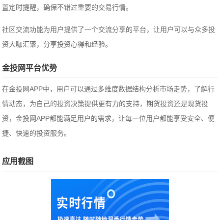
置定时提醒，确保不错过重要的交易行情。
社区交流功能为用户提供了一个交流分享的平台，让用户可以与众多投
资大咖汇聚，分享投资心得和经验。
金投网平台优势
在金投网APP中，用户可以通过多维度数据结构分析市场走势，了解行
情动态，为自己的投资决策提供更有力的支持，期货投资还是现货投
资，金投网APP都能满足用户的需求，让每一位用户都能享受安全、便
捷、快速的投资服务。
应用截图