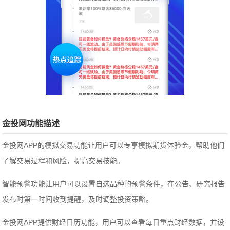
金投网功能描述
金投网APP的模拟交易功能让用户可以专享模拟期货体验金，帮助他们
了解交易过程和风险，提高交易技能。
智能预警功能让用户可以设置自选品种的预警条件，在公告、研究报告
发布时第一时间收到提醒，及时调整投资策略。
金投网APP提供财经日历功能，用户可以查看每日重点财经数据，并设