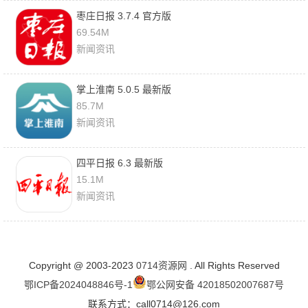
枣庄日报 3.7.4 官方版
69.54M
新闻资讯
掌上淮南 5.0.5 最新版
85.7M
新闻资讯
四平日报 6.3 最新版
15.1M
新闻资讯
Copyright @ 2003-2023
0714资源网
. All Rights Reserved
鄂ICP备2024048846号-1
鄂公网安备 42018502007687号
联系方式：call0714@126.com