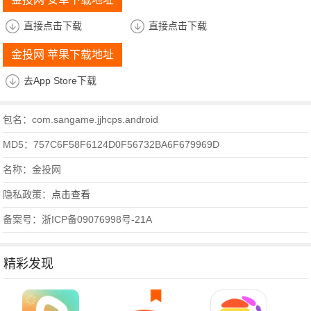
直接点击下载
直接点击下载
金投网 苹果下载地址
去App Store下载
包名：com.sangame.jjhcps.android
MD5：757C6F58F6124D0F56732BA6F679969D
名称：金投网
隐私政策：
点击查看
备案号：浙ICP备09076998号-21A
精彩发现