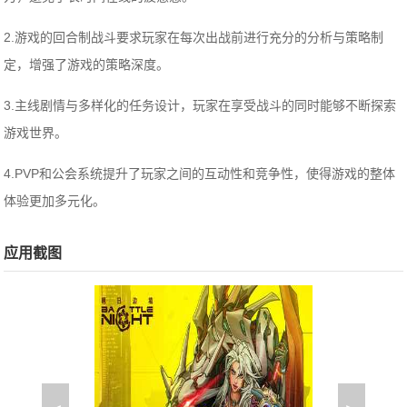
2.游戏的回合制战斗要求玩家在每次出战前进行充分的分析与策略制
定，增强了游戏的策略深度。
3.主线剧情与多样化的任务设计，玩家在享受战斗的同时能够不断探索
游戏世界。
4.PVP和公会系统提升了玩家之间的互动性和竞争性，使得游戏的整体
体验更加多元化。
应用截图