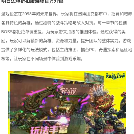
明日边境折扣服游戏官方介绍
游戏
设定在2098年的未来世界，
玩家将在赛博朋克都市中，招募和培养
各具特色的英雄，通过独特的战斗策略与敌人对抗。每一章节的独创
BOSS都拒绝单调重复，为玩家带来顶级的推图体验。通过获得的奖
励，玩家可以解锁新的英雄、资源和力量，提升团队的整体实力。游戏
提供了多样化的玩法模式，包括主线推图、擂台PK、奇遇探索和远征地
核等，让玩家在不同场景中体验到游戏乐趣。