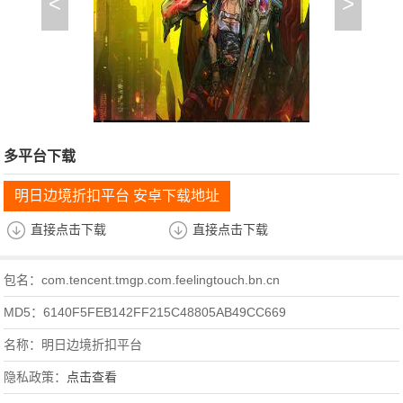
<
>
多平台下载
明日边境折扣平台 安卓下载地址
直接点击下载
直接点击下载
包名：com.tencent.tmgp.com.feelingtouch.bn.cn
MD5：6140F5FEB142FF215C48805AB49CC669
名称：明日边境折扣平台
隐私政策：
点击查看