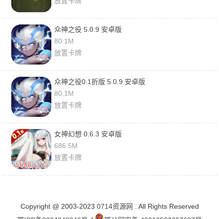
放置卡牌
众神之役 5.0.9 安卓版
80.1M
放置卡牌
众神之役0.1折版 5.0.9 安卓版
80.1M
放置卡牌
女神幻想 0.6.3 安卓版
686.5M
放置卡牌
Copyright @ 2003-2023
0714资源网
. All Rights Reserved