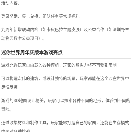
活动内容：
登录奖励、集卡兑换、组队任务等常规福利。
九周年新增联动内容（如卡皮巴拉主题皮肤）及公益合作（如深圳野生
动物园数字公益项目）。
迷你世界周年庆版本游戏亮点
游戏允许玩家自由载入各种模组，玩家的想象力将不再受到限制。
可以构建宏伟的建筑，或设计独特的场景，玩家都能在这个沙盒世界中
尽情发挥。
游戏的3D地图设计精美，玩家可以探索各种不同的地形，体验到不同的
冒险。
通过收集材料和制作工具，玩家能够打造自己的家园，还能在生存模式
中面对各种挑战。