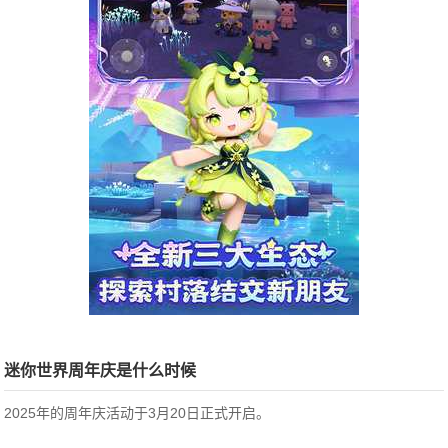
迷你世界周年庆是什么时候
2025年的周年庆活动于3月20日正式开启。