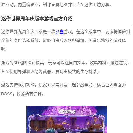
界互动，内置编辑器，制作专属地图并上传至迷你工坊分享。
迷你世界周年庆版本游戏官方介绍
迷你世界九周年庆典版是一款
沙盒
游戏，在这个版本中，玩家将体验到
全新的身份选择系统，能够自由载入各种模组，创造出独特的游戏体
验。
游戏的3D地图设计精美，玩家可以在自由探索，收集材料，搭建建筑，
甚至使用导弹和火箭等武器，展现出极致的生存挑战。
游戏支持联机功能，玩家可以与好友一起挑战黑龙、远古巨人等强力
BOSS，掉落稀有道具。