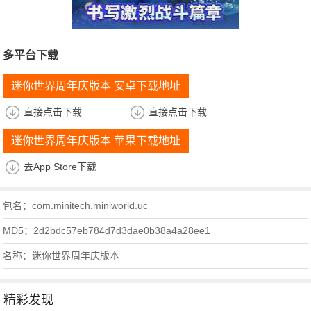
多平台下载
迷你世界周年庆版本 安卓下载地址
直接点击下载
直接点击下载
迷你世界周年庆版本 苹果下载地址
去App Store下载
包名：com.minitech.miniworld.uc
MD5：2d2bdc57eb784d7d3dae0b38a4a28ee1
名称：迷你世界周年庆版本
精彩发现