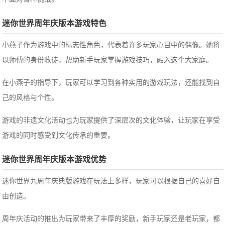
迷你世界周年庆版本游戏特色
小燕子作为游戏中的标志性角色，代表着许多玩家心目中的偶像。她将
以师傅的身份收徒，帮助新手玩家掌握游戏技巧，融入这个大家庭。
在小燕子的指导下，玩家可以学习到各种实用的游戏玩法，还能找到自
己的风格与个性。
游戏的非遗文化活动也为玩家提供了深层次的文化体验，让玩家在享受
游戏的同时感受到文化传承的重要。
迷你世界周年庆版本游戏优势
迷你世界九周年庆典版游戏在玩法上多样，玩家可以根据自己的喜好自
由创造。
周年庆活动的推出为玩家带来了丰厚的奖励，新手玩家还是老玩家，都