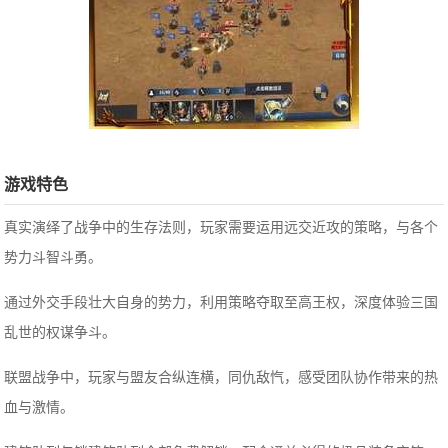
游戏特色
真实演绎了战争中的生存法则，玩家需要运用远交近攻的策略，与各个
势力斗智斗勇。
通过外交手段壮大自身的势力，利用策略夺取至高王权，深度体验三国
乱世的权谋争斗。
联盟战争中，玩家与盟友合纵连横，同仇敌忾，感受团队协作带来的热
血与激情。