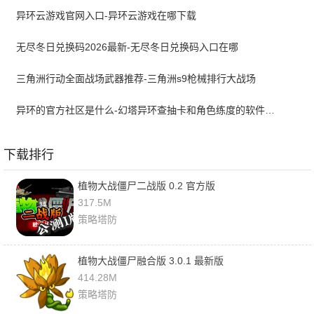
异环云游戏官网入口-异环云游戏在哪下载
无尽冬日兑换码2026最新-无尽冬日兑换码入口在哪
三角洲行动全面战场武器推荐-三角洲s9枪械排行大战场
异环的官方社区是什么-幻塔异环查抽卡和角色练度的软件叫什么
下载排行
植物大战僵尸二战版 0.2 官方版
317.5M
策略塔防
植物大战僵尸融合版 3.0.1 最新版
414.28M
策略塔防