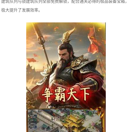
建筑队列与锁建筑队列全部免费解锁，配合通关必得的极品装备宝箱，
极大提升了发展效率。