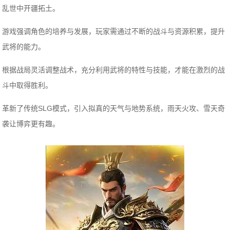
乱世中开疆拓土。
游戏强调角色的培养与发展，玩家需通过不断的战斗与资源积累，提升
武将的能力。
根据战局灵活调整战术，充分利用武将的特性与技能，才能在激烈的战
斗中取得胜利。
革新了传统SLG模式，引入拟真的天气与地势系统，雨天火攻、雪天奇
袭让博弈更有趣。