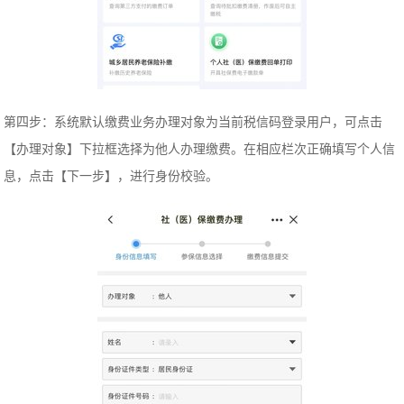
第四步：系统默认缴费业务办理对象为当前税信码登录用户，可点击
【办理对象】下拉框选择为他人办理缴费。在相应栏次正确填写个人信
息，点击【下一步】，进行身份校验。