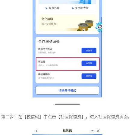
第二步：在【税信码】中点击【社医保缴费】，进入社医保缴费页面。