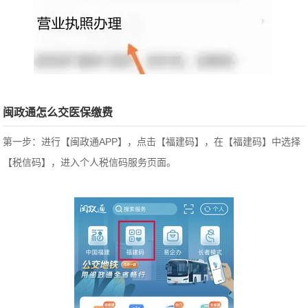
闽政通怎么交医保缴费
第一步：进行【闽政通APP】，点击【福建码】，在【福建码】中选择
【税信码】，进入个人税信码服务页面。