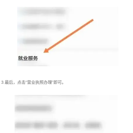
3.最后，点击“营业执照办理”即可。