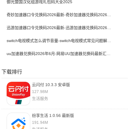
御光盟国汉化组游戏礼包码大全2025
奇妙加速器口令兑换码2026最新-奇妙加速器兑换码2026最新6月
迅游加速器口令兑换码2026最新-迅游加速器兑换码2026年6月
switch电视模式怎么调节音量-switch电视模式常见问题解决方案
uu加速器兑换码2026年6月-网易UU加速器兑换码最新汇总口令CDK合集
下载排行
云闪付 10.3.3 安卓版
127.98M
生活服务
纷享生活 1.0.56 最新版
191.94M