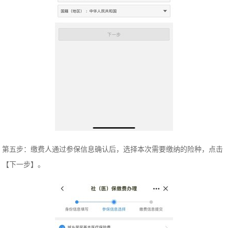
第五步：缴费人通过参保信息确认后，选择本次需要缴纳的险种，点击
【下一步】。