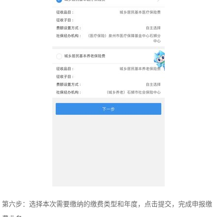
第六步：选择本次需要缴纳的缴费类型和年度，点击提交，完成申报缴