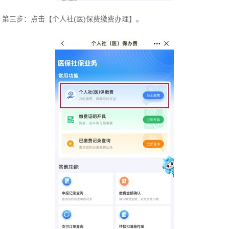
第三步：点击【个人社(医)保费缴费办理】。