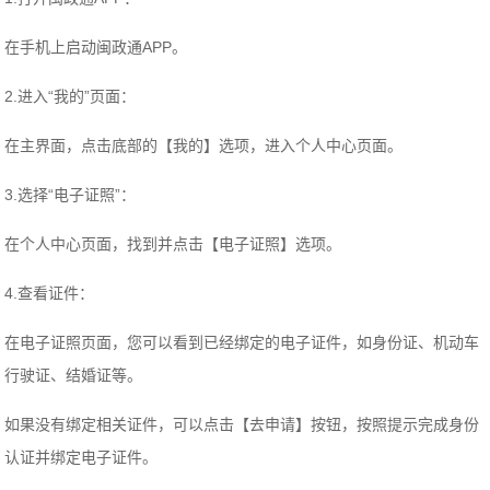
在手机上启动闽政通APP。
2.进入“我的”页面：
在主界面，点击底部的【我的】选项，进入个人中心页面。
3.选择“电子证照”：
在个人中心页面，找到并点击【电子证照】选项。
4.查看证件：
在电子证照页面，您可以看到已经绑定的电子证件，如身份证、机动车
行驶证、结婚证等。
如果没有绑定相关证件，可以点击【去申请】按钮，按照提示完成身份
认证并绑定电子证件。