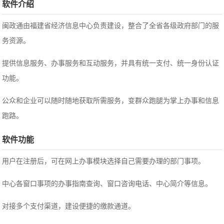
软件介绍
闽政通由福建省经济信息中心负责建设，整合了全省各级政府部门的服
务资源。
提供信息服务、办事服务和互动服务，并具有统一支付、统一身份认证
功能。
公众和企业可以随时随地获取所需服务，变群众跑腿为掌上办事和信息
跑路。
软件功能
用户在注册后，可在网上办事模块选择自己需要办理的部门事项。
中心各窗口事项的办事指南查询、窗口咨询电话、中心简介等信息。
对接多个支付渠道，建设便捷的缴款通道。