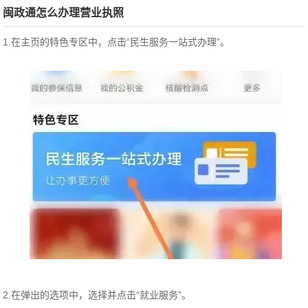
闽政通怎么办理营业执照
1.在主页的特色专区中，点击“民生服务一站式办理”。
2.在弹出的选项中，选择并点击“就业服务”。