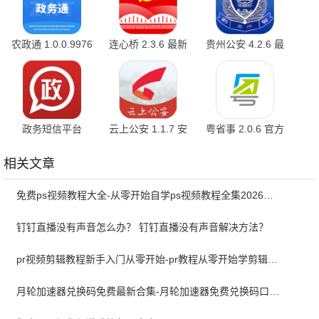
农政通 1.0.0.9976
连心桥 2.3.6 最新
贵州公安 4.2.6 最
最新版
版
新版
政务短信平台
云上公安 1.1.7 安
粤省事 2.0.6 官方
6.3.8 官方版
卓版
正版
相关文章
免费ps视频教程大全-从零开始自学ps视频教程全集2026最新版
钉钉直播没有声音怎么办？ 钉钉直播没有声音解决方法？
pr视频剪辑教程新手入门从零开始-pr教程从零开始学剪辑全集免费
月轮加速器兑换码免费最新合集-月轮加速器免费兑换码口令2024最新