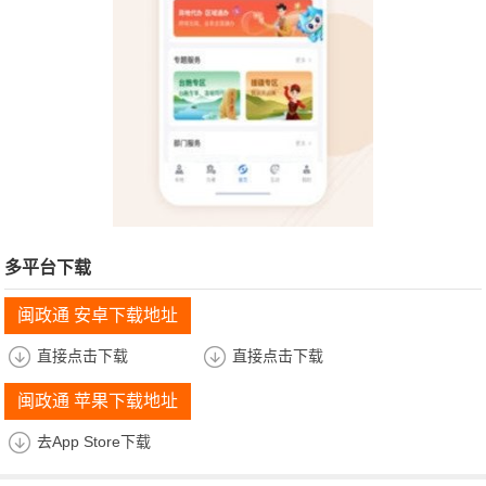
多平台下载
闽政通 安卓下载地址
直接点击下载
直接点击下载
闽政通 苹果下载地址
去App Store下载