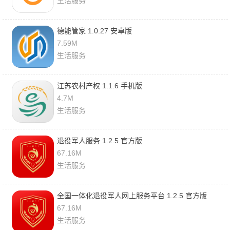
生活服务
德能管家 1.0.27 安卓版
7.59M
生活服务
江苏农村产权 1.1.6 手机版
4.7M
生活服务
退役军人服务 1.2.5 官方版
67.16M
生活服务
全国一体化退役军人网上服务平台 1.2.5 官方版
67.16M
生活服务