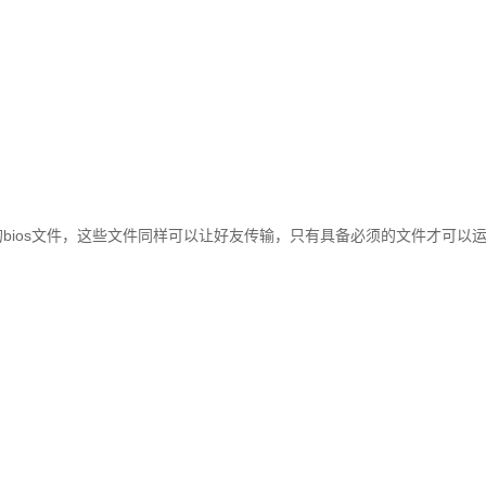
的bios文件，这些文件同样可以让好友传输，只有具备必须的文件才可以运