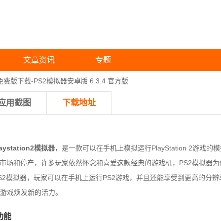
文章资讯
专题
免费版下载-PS2模拟器安卓版 6.3.4 官方版
应用截图
下载地址
station2模拟器
，是一款可以在手机上模拟运行PlayStation 2游戏的
游戏机的退出市场和停产，许多玩家依然怀念和喜爱这款经典的游戏机，PS2模拟
S2模拟器，玩家可以在手机上运行PS2游戏，并且还能享受到更高的分
游戏焕发新的活力。
功能