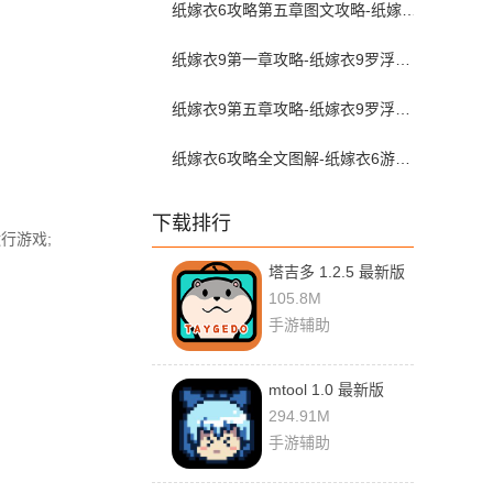
纸嫁衣6攻略第五章图文攻略-纸嫁衣6无间梦境通关攻略第五章
纸嫁衣9第一章攻略-纸嫁衣9罗浮梦第一章完整版图文攻略
纸嫁衣9第五章攻略-纸嫁衣9罗浮梦第五章图文攻略
纸嫁衣6攻略全文图解-纸嫁衣6游戏攻略全部完整版
下载排行
行游戏;
塔吉多 1.2.5 最新版
105.8M
手游辅助
mtool 1.0 最新版
294.91M
手游辅助