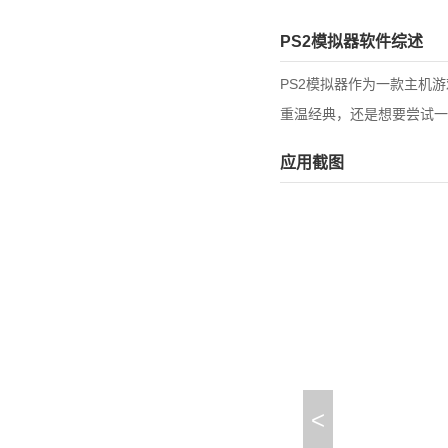
PS2模拟器软件综述
PS2模拟器作为一款主机
重温经典，还是想要尝试一
应用截图
<