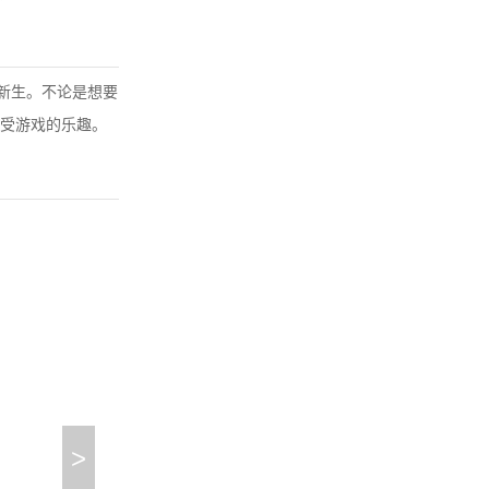
发新生。不论是想要
受游戏的乐趣。
>