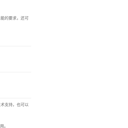
性能的要求，还可
技术支持，也可以
用。