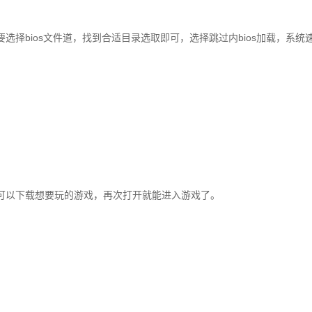
选择bios文件道，找到合适目录选取即可，选择跳过内bios加载，系统
可以下载想要玩的游戏，再次打开就能进入游戏了。