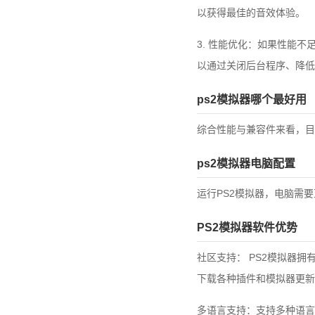
以获得最佳的音效体验。
3. 性能优化：如果性能
以通过关闭后台程序、降低
ps2模拟器哪个最好用
综合性能与兼容件来看，目前
ps2模拟器电脑配置
运行PS2模拟器，电脑需
PS2模拟器软件优势
社区支持： PS2模拟器
下载各种插件和模拟器更新
多语言支持：支持多种语言