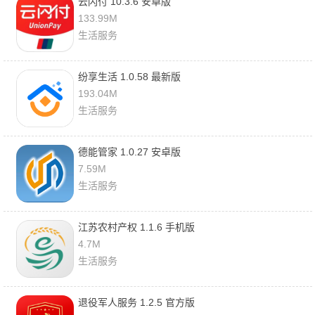
云闪付 10.3.6 安卓版
133.99M
生活服务
纷享生活 1.0.58 最新版
193.04M
生活服务
德能管家 1.0.27 安卓版
7.59M
生活服务
江苏农村产权 1.1.6 手机版
4.7M
生活服务
退役军人服务 1.2.5 官方版