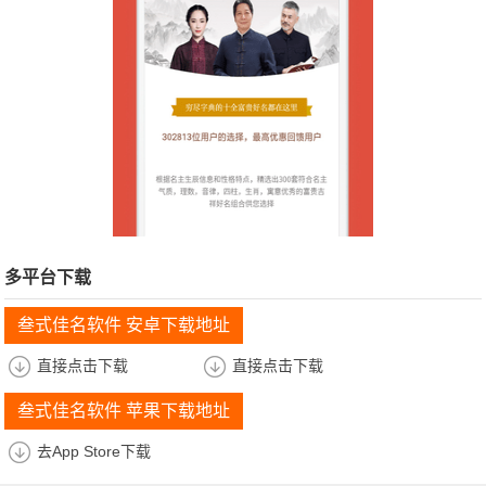
多平台下载
叁式佳名软件 安卓下载地址
直接点击下载
直接点击下载
叁式佳名软件 苹果下载地址
去App Store下载