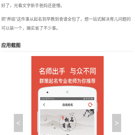
好了，光看文字新手爸妈还是懵。
把"养娃"这件事从起名到早教到食谱全包了，想一站式解决育儿问题的
可以装一个，确实省了不少事。
应用截图
<
>