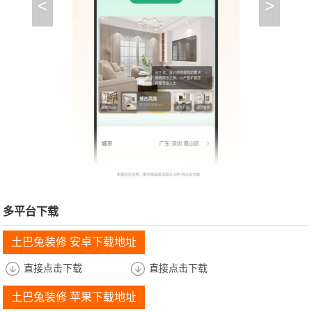
<
>
多平台下载
土巴兔装修 安卓下载地址
直接点击下载
直接点击下载
土巴兔装修 苹果下载地址