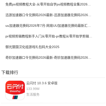
免费ps视频教程大全-从零开始自学ps视频教程全集2026最新版
迅游加速器口令兑换码2026最新-迅游加速器兑换码2026年7月
uu加速器兑换码2026年7月-网易UU加速器兑换码最新汇总口令CDK合集
pr视频剪辑教程新手入门从零开始-pr教程从零开始学剪辑全集免费
御光盟国汉化组游戏礼包码大全2025
奇妙加速器口令兑换码2026最新-奇妙加速器兑换码2026最新7月
下载排行
云闪付 10.3.6 安卓版
133.99M
生活服务