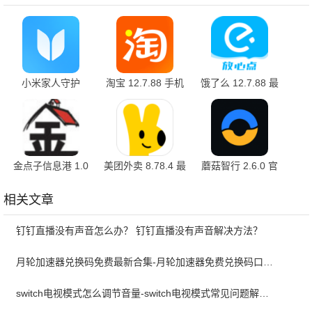
小米家人守护
淘宝 12.7.88 手机
饿了么 12.7.88 最
3.11.10.14 最新版
版
新版
金点子信息港 1.0
美团外卖 8.78.4 最
蘑菇智行 2.6.0 官
官方版
新版
方版
相关文章
钉钉直播没有声音怎么办？ 钉钉直播没有声音解决方法？
月轮加速器兑换码免费最新合集-月轮加速器免费兑换码口令2024最新
switch电视模式怎么调节音量-switch电视模式常见问题解决方案