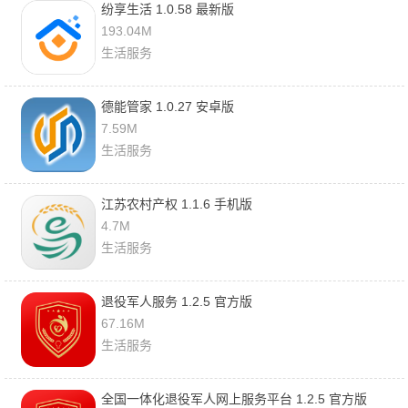
纷享生活 1.0.58 最新版
193.04M
生活服务
德能管家 1.0.27 安卓版
7.59M
生活服务
江苏农村产权 1.1.6 手机版
4.7M
生活服务
退役军人服务 1.2.5 官方版
67.16M
生活服务
全国一体化退役军人网上服务平台 1.2.5 官方版