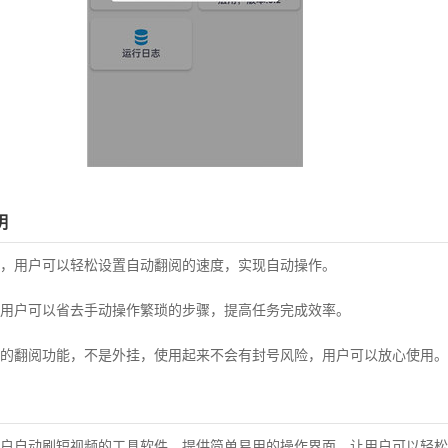
明
，用户可以轻松设置自动翻阅的速度，实现自动操作。
用户可以省去手动操作繁琐的步骤，提高任务完成效率。
的翻阅功能，不是外挂，使用起来不会有封号风险，用户可以放心使用。
户自动刷短视频的工具软件，提供简单易用的操作界面，让用户可以轻松