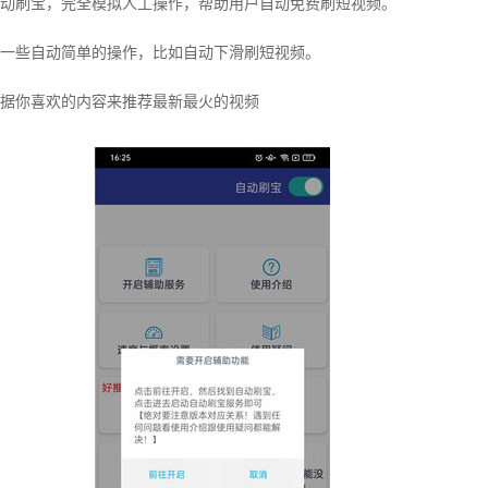
动刷宝，完全模拟人工操作，帮助用户自动免费刷短视频。
一些自动简单的操作，比如自动下滑刷短视频。
据你喜欢的内容来推荐最新最火的视频