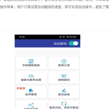
操作简单，用户只需设置自动翻阅的速度，即可实现自动操作，避免了繁