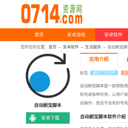
首页
安卓游戏
安卓软件
您所在的位置：
首页
→
安卓软件
→
生活服务
→ 自动刷宝脚
应用介绍
标签:
辅助工具软件
生
自动刷宝脚本是一款帮助用
松完成各种任务，让用户省
动操作，而且不会有封号风
自动刷宝脚本
自动刷宝脚本软件介绍
安卓下载