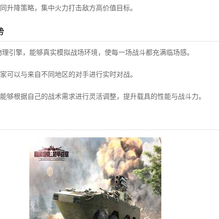
同升降策略，集中火力打击敌方高价值目标。
势
物理引擎，能够真实模拟战场环境，使每一场战斗都充满临场感。
家可以与来自不同地区的对手进行实时对战。
能够根据自己的战术需求进行灵活调整，提升载具的性能与战斗力。