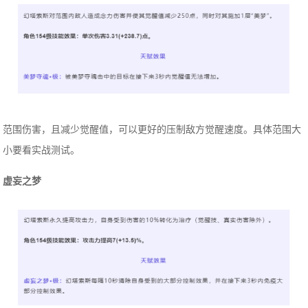
范围伤害，且减少觉醒值，可以更好的压制敌方觉醒速度。具体范围大
小要看实战测试。
虚妄之梦