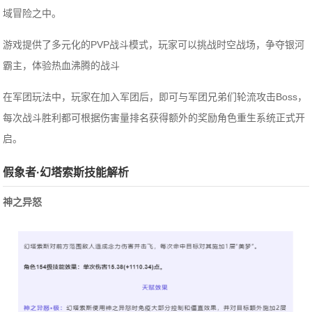
域冒险之中。
游戏提供了多元化的PVP战斗模式，玩家可以挑战时空战场，争夺银河
霸主，体验热血沸腾的战斗
在军团玩法中，玩家在加入军团后，即可与军团兄弟们轮流攻击Boss，
每次战斗胜利都可根据伤害量排名获得额外的奖励角色重生系统正式开
启。
假象者·幻塔索斯技能解析
神之异怒