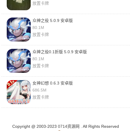
放置卡牌
众神之役 5.0.9 安卓版
80.1M
放置卡牌
众神之役0.1折版 5.0.9 安卓版
80.1M
放置卡牌
女神幻想 0.6.3 安卓版
686.5M
放置卡牌
Copyright @ 2003-2023
0714资源网
. All Rights Reserved