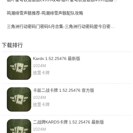
鸣潮绯雪声骸推荐-鸣潮绯雪声骸配队攻略
三角洲行动密码门密码5月合集-三角洲行动密码屋今日密码大全2026最新5月
下载排行
Kards 1.52.25476 最新版
1024M
放置卡牌
卡兹二战卡牌 1.52.25476 官方版
1024M
放置卡牌
二战牌KARDS卡牌 1.52.25476 最新版
1024M