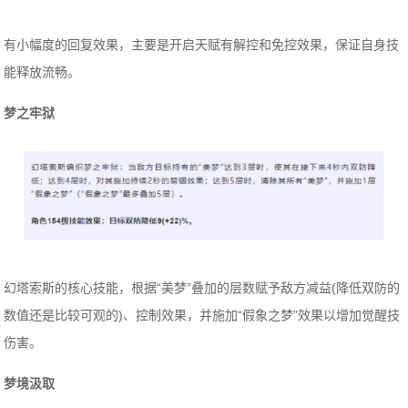
有小幅度的回复效果，主要是开启天赋有解控和免控效果，保证自身技
能释放流畅。
梦之牢狱
幻塔索斯的核心技能，根据“美梦”叠加的层数赋予敌方减益(降低双防的
数值还是比较可观的)、控制效果，并施加“假象之梦”效果以增加觉醒技
伤害。
梦境汲取