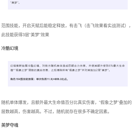
范围技能，开启天赋后能稳定释放，有击飞（击飞效果看实战测试），
此技能获得3层“美梦”效果
冷酷幻境
随机单体爆发，且额外最大生命值百分比真实伤害，“假象之梦”叠加的
层数越高，伤害越高。不过，随机就存在很多不确定因素。
美梦夺魂