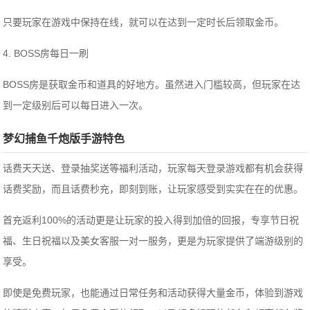
只要玩家在游戏中保持在线，就可以在达到一定时长后领取金币。
4. BOSS房每日一刷
BOSS房是获取金币和道具的好地方。虽然进入门槛较高，但玩家在达
到一定级别后可以每日进入一次。
梦幻捕鱼千炮版手游特色
话费天天送、登录抽奖送等福利活动，玩家每天登录游戏都有机会获得
话费奖励，而且话费秒充，即刻到账，让玩家感受到实实在在的优惠。
首充返利100%的活动更是让玩家的投入得到加倍的回报，专享节日祝
福、生日祝福以及美女客服一对一服务，更是为玩家提供了端游级别的
享受。
即使是免费玩家，也能通过日常任务和活动获得大量金币，体验到游戏