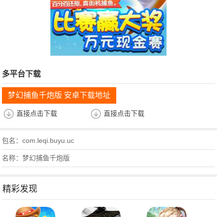
多平台下载
梦幻捕鱼千炮版 安卓下载地址
直接点击下载
直接点击下载
包名：com.leqi.buyu.uc
名称：梦幻捕鱼千炮版
精彩发现