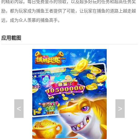
的精彩内容。每日免费金币的领取，以及超多好玩的任务和超高任务奖
励，都为玩家成为捕鱼王者提供了可能，让玩家在捕鱼的道路上越走越
远，成为众人羡慕的捕鱼高手。
应用截图
<
>