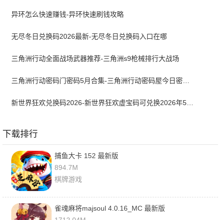
异环怎么快速赚钱-异环快速刷钱攻略
无尽冬日兑换码2026最新-无尽冬日兑换码入口在哪
三角洲行动全面战场武器推荐-三角洲s9枪械排行大战场
三角洲行动密码门密码5月合集-三角洲行动密码屋今日密码大全2026最新5月
新世界狂欢兑换码2026-新世界狂欢虚宝码可兑换2026年5月最新
下载排行
捕鱼大卡 152 最新版
894.7M
棋牌游戏
雀魂麻将majsoul 4.0.16_MC 最新版