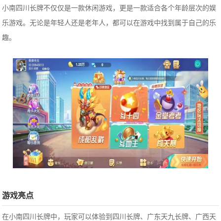
小南四川长牌不仅仅是一款休闲游戏，更是一款适合各个年龄层次的娱
乐游戏。无论是年轻人还是老年人，都可以在游戏中找到属于自己的乐
趣。
游戏亮点
在小南四川长牌中，玩家可以体验到四川长牌、广东天九长牌、广西天