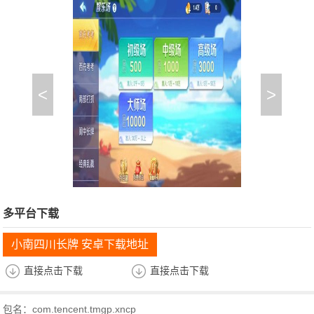
<
>
多平台下载
小南四川长牌 安卓下载地址
直接点击下载
直接点击下载
包名：com.tencent.tmgp.xncp