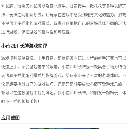
九长牌、海南天九长牌以及西北掀牛、甘肃掀牛、掀花花等多种长牌玩
法，玩法之间相互呼应，让玩家在游戏中感受到地方文化的魅力。游戏
还提供了多样化的游戏模式，玩家可以根据自己的喜好选择不同的玩法
进行游戏，保证游戏的趣味性和可玩性。
小南四川长牌游戏简评
游戏规则简单易懂，上手容易，即使是没有玩过长牌的新手玩家也可以
快速上手，享受游戏带来的乐趣。小南四川长牌是一款集合了地方特色
玩法和多样化游戏模式的棋牌游戏，给玩家带来了丰富的游戏体验。不
论是想要挑战自己的游戏技巧，还是只是想要放松心情享受游戏乐趣，
都可以在这款游戏中找到满足。快小南四川长牌，和朋友一起畅玩，体
验不一样的长牌乐趣！
应用截图