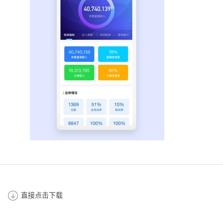
直接点击下载