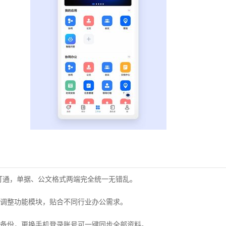
打通，单据、公文格式两端完全统一无错乱。
调整功能模块，贴合不同行业办公需求。
备份，更换手机登录账号可一键同步全部资料。