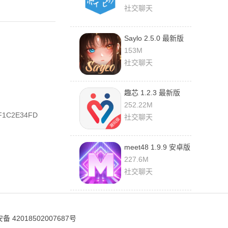
社交聊天
Saylo 2.5.0 最新版
153M
社交聊天
趣芯 1.2.3 最新版
252.22M
F1C2E34FD
社交聊天
meet48 1.9.9 安卓版
227.6M
社交聊天
 42018502007687号