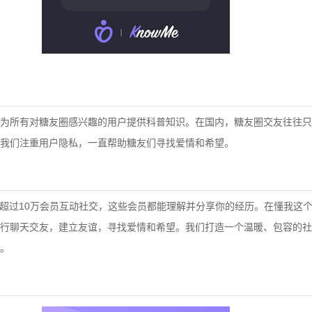
为所有对糖友圈感兴趣的用户提供科普知识。在国内，糖友圈交友往往只
我们注重用户隐私，一直帮助糖友们寻找爱情和希望。
与超过10万会员互动社交，这些会员都能理解并分享你的经历。在懂我这
行聊天交友，建立友谊，寻找爱情和希望。我们打造一个温暖、包容的社
。