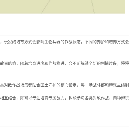
，玩家的培育方式会影响生物兵器的作战状态，不同的养护和培养方式会
故事脉络，随着培育进度和作战推进，会不断解锁全新的剧情片段，慢慢
类对敌作战场景都贴合国土守护的核心设定，每一场战斗都和游戏主线剧
相互结合，既可以专注培育专属战力，也能参与各类对敌作战，两种游玩