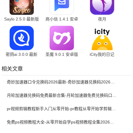
Saylo 2.5.0 最新版
商小信 1.4.1 安卓
夜月
版
6.14.1.202411211127
安卓版
密鸽ai 3.0.0 最新
圣魔 9.0.1 安卓版
iCity我的日记
版
4.0.3 官方正版
相关文章
奇妙加速器口令兑换码2026最新-奇妙加速器兑换码2026最新8月
月轮加速器兑换码免费最新合集-月轮加速器免费兑换码口令2024最新
pr视频剪辑教程新手入门从零开始-pr教程从零开始学剪辑全集免费
免费ps视频教程大全-从零开始自学ps视频教程全集2026最新版