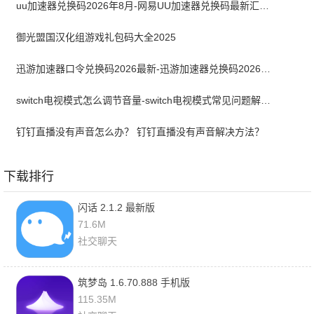
uu加速器兑换码2026年8月-网易UU加速器兑换码最新汇总口令CDK合集
御光盟国汉化组游戏礼包码大全2025
迅游加速器口令兑换码2026最新-迅游加速器兑换码2026年8月
switch电视模式怎么调节音量-switch电视模式常见问题解决方案
钉钉直播没有声音怎么办？ 钉钉直播没有声音解决方法？
下载排行
闪话 2.1.2 最新版
71.6M
社交聊天
筑梦岛 1.6.70.888 手机版
115.35M