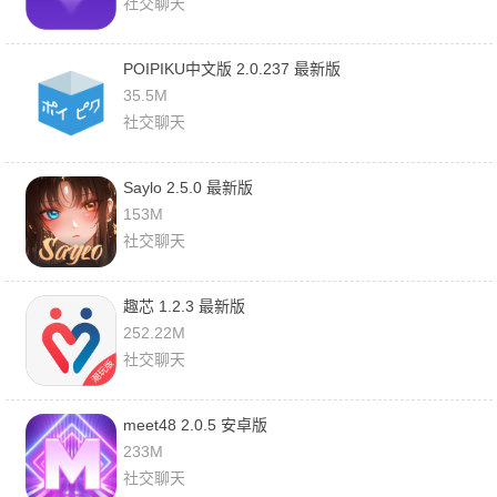
社交聊天
POIPIKU中文版 2.0.237 最新版
35.5M
社交聊天
Saylo 2.5.0 最新版
153M
社交聊天
趣芯 1.2.3 最新版
252.22M
社交聊天
meet48 2.0.5 安卓版
233M
社交聊天