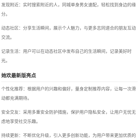
发现附近：实时搜索附近的人，同城单身男女速配，轻松找到身边的缘
分。
动态社区：分享生活瞬间，展示个人魅力，与更多志同道合的朋友互动
交流。
记录生活：用户可以在动态社区中发布自己的生活瞬间，记录美好时
光。
她欢最新版亮点
个性化推荐：根据用户的兴趣和偏好，量身定制推荐内容，让每一次滑
动都充满期待。
安全交友：采用多重安全防护措施，保护用户隐私安全，让用户无忧无
虑地享受社交乐趣。
持续更新：不断优化升级，引入更多创新功能，为用户带来更加优质的