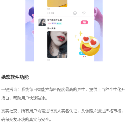
她欢软件功能
一键搭讪：系统每日智能推荐匹配度最高的异性，提供上百种个性化开
场白，帮助用户快速破冰。
真实社交：所有用户均需进行真人实名认证，头像照片通过严格审核，
确保交友环境的真实与安全。