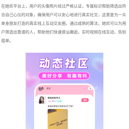
在她欢平台上，用户的头像照片经过严格认证，专属标识帮助筛选出符
合自己心仪的对象，确保用户可以安心地进行真实社交，这里是为一众
单身朋友打造的真实线上互动交友圈，通过成熟的算法，她欢可以为用
户筛选出靠谱的人，帮助他们快速搭讪邂逅，实时视频在线互动，告别
孤单。