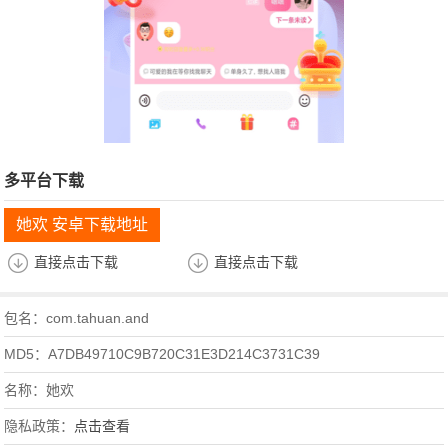
多平台下载
她欢 安卓下载地址
直接点击下载
直接点击下载
包名：com.tahuan.and
MD5：A7DB49710C9B720C31E3D214C3731C39
名称：她欢
隐私政策：
点击查看