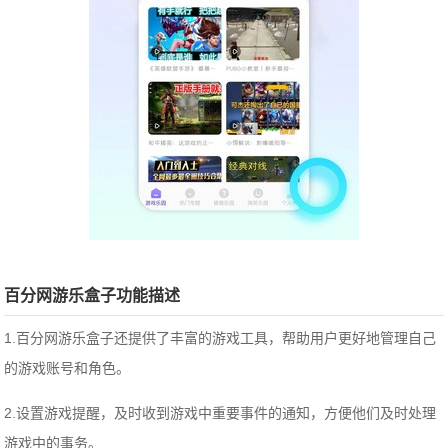
百分网游乐盒子功能描述
1.百分网游乐盒子还提供了丰富的游戏工具，帮助用户更好地管理自己
的游戏账号和角色。
2.设置游戏提醒，及时收到游戏中重要事件的通知，方便他们及时处理
游戏中的事务。