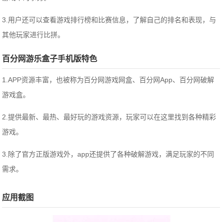
3.用户还可以查看游戏排行榜和比赛信息，了解自己的排名和表现，与
其他玩家进行比拼。
百分网游乐盒子手机版特色
1.APP资源丰富，也被称为百分网游戏网盒、百分网App、百分网破解
游戏盒。
2.提供最新、最热、最好玩的游戏资源，玩家可以在这里找到各种精彩
游戏。
3.除了官方正版游戏外，app还提供了各种破解游戏，满足玩家的不同
需求。
应用截图