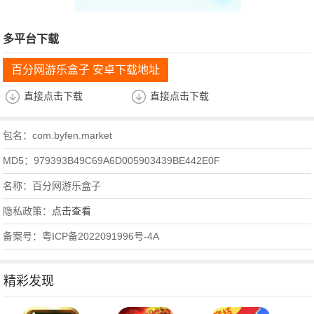
多平台下载
百分网游乐盒子 安卓下载地址
直接点击下载
直接点击下载
包名：com.byfen.market
MD5：979393B49C69A6D005903439BE442E0F
名称：百分网游乐盒子
隐私政策：
点击查看
备案号：粤ICP备2022091996号-4A
精彩发现