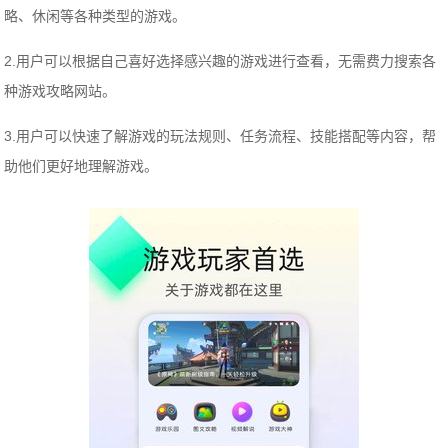
略、休闲等各种类型的游戏。
2.用户可以根据自己喜好选择感兴趣的游戏进行查看，无需费力搜索各
种游戏攻略网站。
3.用户可以快速了解游戏的玩法规则、任务流程、技能搭配等内容，帮
助他们更好地理解游戏。