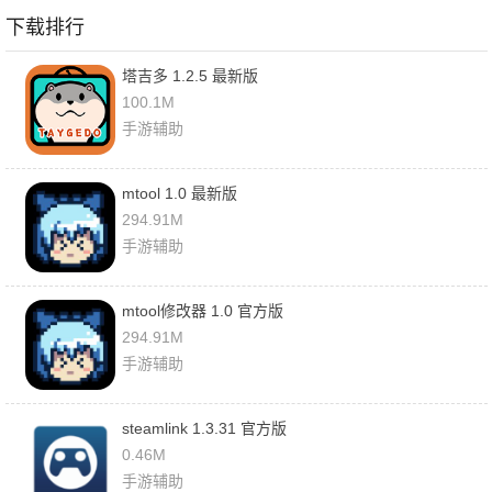
下载排行
塔吉多 1.2.5 最新版
100.1M
手游辅助
mtool 1.0 最新版
294.91M
手游辅助
mtool修改器 1.0 官方版
294.91M
手游辅助
steamlink 1.3.31 官方版
0.46M
手游辅助