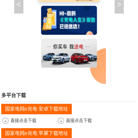
<
>
多平台下载
国家电网e充电 安卓下载地址
直接点击下载
直接点击下载
国家电网e充电 苹果下载地址