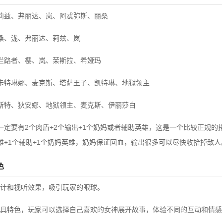
莉兹、弗丽达、岚、阿忒弥斯、丽桑
桑、泷、弗丽达、莉兹、岚
拦路者、樱、岚、茉斯拉、希娅玛
卡特琳娜、麦克斯、塔萨王子、凯特琳、地狱领主
斯特、狄安娜、地狱领主、麦克斯、伊丽莎白
一定要有2个肉盾+2个输出+1个奶妈或者辅助英雄，这是一个比较正规的
雄+1个辅助+1个奶妈英雄，奶妈保证回血，输出很多可以尽快收拾掉敌人
色
计和视听效果，吸引玩家的眼球。
具特色，玩家可以选择自己喜欢的女神展开故事，体验不同的互动和情感