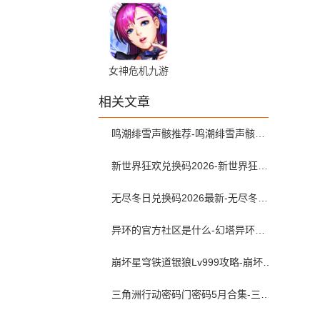
内购版 11.7 安
安卓版
卓版
女神危机九游
版 11.7 手机版
相关文章
鸣潮绯雪声骸推荐-鸣潮绯雪声骸配队攻略
新世界狂欢兑换码2026-新世界狂欢虚宝码可兑换2026年5月最新
无尽冬日兑换码2026最新-无尽冬日兑换码入口在哪
异环的官方社区是什么-幻塔异环查抽卡和角色练度的软件叫什么
崩坏星穹铁道银狼Lv999攻略-崩坏星穹铁道银狼lv999遗器词条带什么
三角洲行动密码门密码5月合集-三角洲行动密码屋今日密码大全2026最新5月