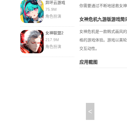
异环云游戏
你需要通过不断地拯救女神
2.8.19 安卓版
75.9M
角色扮演
女神危机九游版
游戏简
女神危机是一款韩式画风的
女神联盟2
2.20.0.0 最新版
217.9M
格的游戏体验。游戏以美轮
角色扮演
交互动性。
应用截图
<