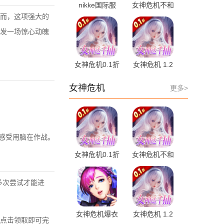
nikke国际服
女神危机不和
141.10.4 最新
谐版本 1.2 最
而，这项强大的
版
新版
发一场惊心动魄
女神危机0.1折
女神危机 1.2
官服 1.2 最新
安卓版
版
女神危机
更多>
感受用脑在作战。
女神危机0.1折
女神危机不和
官服 1.2 最新
谐版本 1.2 最
版
新版
多次尝试才能进
女神危机爆衣
女神危机 1.2
点击领取即可完