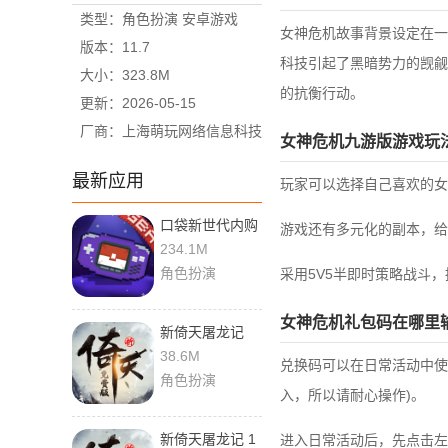
类型：角色扮演 安卓游戏
女神危机故事背景设定在一
版本：11.7
科技引起了黑暗势力的觊觎
大小：323.8M
的抗衡行动。
更新：2026-05-15
厂商：上海萌玩网络信息科技
女神危机九游版
游戏玩
有限公司
最新应用
玩家可以选择自己喜欢的女
口袋新世代内购
游戏还有多元化的副本，给
版 4.5.2 安卓版
234.1M
角色扮演
采用5V5半即时策略战斗
女神危机礼包码在哪里
新倚天屠龙记
0.1折 1 手机版
38.6M
兑换码可以在日常活动中使
角色扮演
入，所以请耐心操作)。
新倚天屠龙记 1
进入日常活动后，先点击左