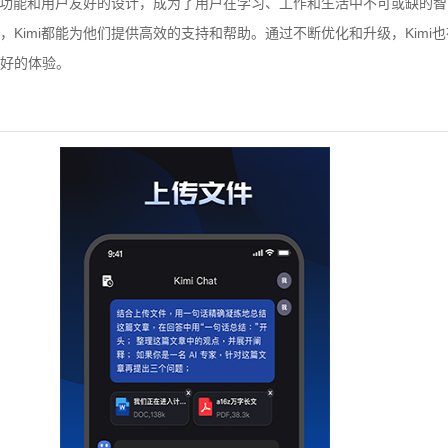
大的功能和用户友好的设计，成为了用户在学习、工作和生活中不可或缺的
，Kimi都能为他们提供高效的支持和帮助。通过不断优化和升级，Kimi
好的体验。