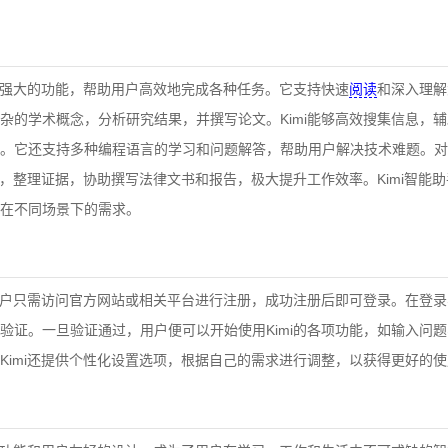
系列强大的功能，帮助用户高效地完成各种任务。它支持快速
阅读
和深入理解
杂的学术概念，分析研究结果，并撰写论文。Kimi能够高效搜集信息，
。它还支持多种编程语言的学习和问题解答，帮助用户解决技术难题。对
资料，整理证据，协助撰写法律文书和报告，极大提升工作效率。Kimi智能
在不同场景下的需求。
，用户只需访问官方网站或相关平台进行注册，成功注册后即可登录。在登
验证。一旦验证通过，用户便可以开始使用Kimi的各项功能，如输入问
Kimi还提供个性化设置选项，根据自己的需求进行调整，以获得更好的