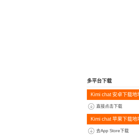
多平台下载
Kimi chat 安卓下载地
直接点击下载
Kimi chat 苹果下载地
去App Store下载