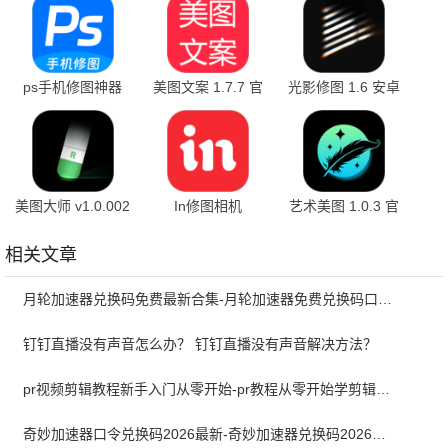
ps手机修图神器
美图文案 1.7.7 官
光影修图 1.6 安卓
1.12 安卓版
方版
版
美图大师 v1.0.002
In修图相机
艺术美图 1.0.3 官
安卓版
3.4.130 最新版
方版
相关文章
月轮加速器兑换码免费最新合集-月轮加速器免费兑换码口令2024最新
钉钉直播没有声音怎么办？ 钉钉直播没有声音解决方法？
pr视频剪辑教程新手入门从零开始-pr教程从零开始学剪辑全集免费
奇妙加速器口令兑换码2026最新-奇妙加速器兑换码2026最新7月