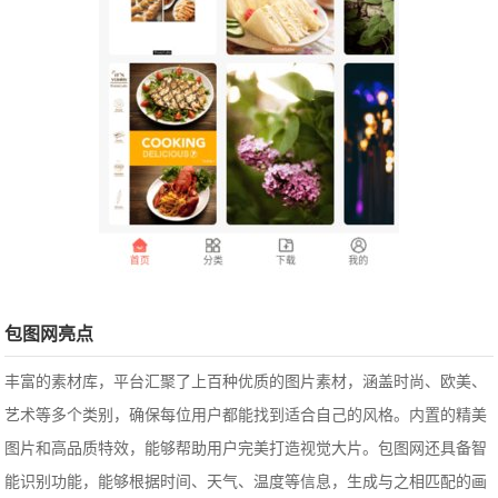
包图网亮点
丰富的素材库，平台汇聚了上百种优质的图片素材，涵盖时尚、欧美、
艺术等多个类别，确保每位用户都能找到适合自己的风格。内置的精美
图片和高品质特效，能够帮助用户完美打造视觉大片。包图网还具备智
能识别功能，能够根据时间、天气、温度等信息，生成与之相匹配的画