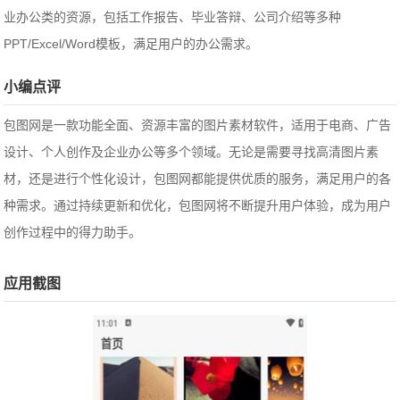
业办公类的资源，包括工作报告、毕业答辩、公司介绍等多种
PPT/Excel/Word模板，满足用户的办公需求。
小编点评
包图网是一款功能全面、资源丰富的图片素材软件，适用于电商、广告
设计、个人创作及企业办公等多个领域。无论是需要寻找高清图片素
材，还是进行个性化设计，包图网都能提供优质的服务，满足用户的各
种需求。通过持续更新和优化，包图网将不断提升用户体验，成为用户
创作过程中的得力助手。
应用截图