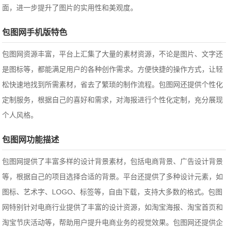
面，进一步提升了图片的实用性和美观度。
包图网手机版特色
包图网资源丰富，平台上汇集了大量的素材资源，不论是图片、文字还
是图标等，都能满足用户的各种创作需求。方便快捷的操作方式，让轻
松快速地找到所需素材，省去了繁琐的制作流程。包图网还提供个性化
定制服务，根据自己的喜好和需求，对海报进行个性化定制，充分展现
个人风格。
包图网功能描述
包图网提供了丰富多样的设计背景素材，包括电商背景、广告设计背景
等，根据自己的项目选择合适的背景。平台还提供了多种设计元素，如
图标、艺术字、LOGO、标签等，自由下载，支持大多数的格式。包图
网特别针对电商行业提供了丰富的设计资源，如淘宝海报、淘宝首页和
淘宝节庆活动等，帮助用户提升电商业务的视觉效果。包图网还提供企