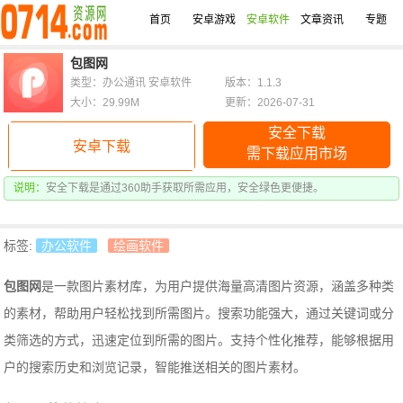
首页
安卓游戏
安卓软件
文章资讯
专题
包图网
类型：办公通讯 安卓软件
版本：1.1.3
大小：29.99M
更新：2026-07-31
安全下载
安卓下载
需下载应用市场
说明：
安全下载是通过360助手获取所需应用，安全绿色更便捷。
标签:
办公软件
绘画软件
包图网
是一款图片素材库，为用户提供海量高清图片资源，涵盖多种类
的素材，帮助用户轻松找到所需图片。搜索功能强大，通过关键词或分
类筛选的方式，迅速定位到所需的图片。支持个性化推荐，能够根据用
户的搜索历史和浏览记录，智能推送相关的图片素材。