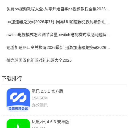
免费ps视频教程大全-从零开始自学ps视频教程全集2026最新版
uu加速器兑换码2026年7月-网易UU加速器兑换码最新汇总口令CDK合集
switch电视模式怎么调节音量-switch电视模式常见问题解决方案
迅游加速器口令兑换码2026最新-迅游加速器兑换码2026年7月
御光盟国汉化组游戏礼包码大全2025
下载排行
觅讯 2.3.1 官方版
194.66M
办公通讯
凤凰v讯 4.6.3 安卓版