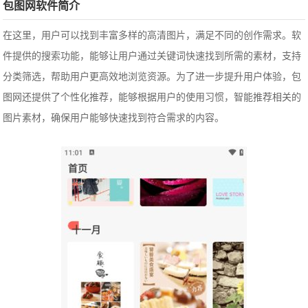
包图网软件简介
在这里，用户可以找到丰富多样的高清图片，满足不同的创作需求。软
件提供的搜索功能，能够让用户通过关键词快速找到所需的素材，支持
分类筛选，帮助用户更高效地浏览资源。为了进一步提升用户体验，包
图网还提供了个性化推荐，能够根据用户的使用习惯，智能推荐相关的
图片素材，确保用户能够快速找到符合需求的内容。