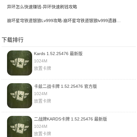
异环怎么快速赚钱-异环快速刷钱攻略
崩坏星穹铁道银狼Lv999攻略-崩坏星穹铁道银狼lv999遗器词条带什么
下载排行
Kards 1.52.25476 最新版
1024M
放置卡牌
卡兹二战卡牌 1.52.25476 官方版
1024M
放置卡牌
二战牌KARDS卡牌 1.52.25476 最新版
1024M
放置卡牌