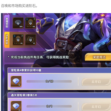
召唤和市场购买进阶石。