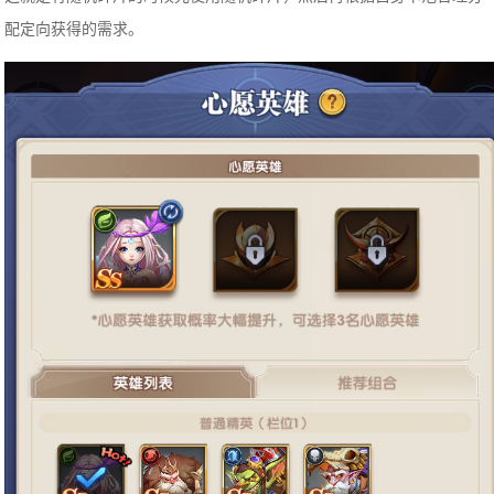
配定向获得的需求。