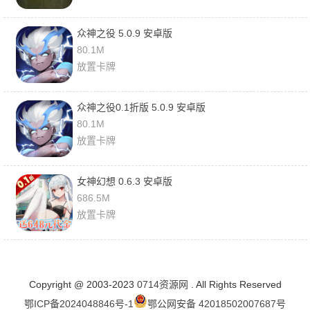
众神之役 5.0.9 安卓版
80.1M
放置卡牌
众神之役0.1折版 5.0.9 安卓版
80.1M
放置卡牌
女神幻想 0.6.3 安卓版
686.5M
放置卡牌
Copyright @ 2003-2023
0714资源网
. All Rights Reserved
鄂ICP备2024048846号-1
鄂公网安备 42018502007687号