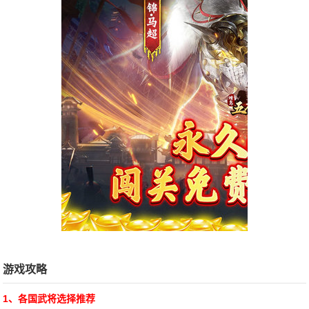
游戏攻略
1、各国武将选择推荐