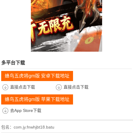
多平台下载
蜂鸟五虎将gm版 安卓下载地址
直接点击下载
直接点击下载
蜂鸟五虎将gm版 苹果下载地址
去App Store下载
包名：com.jy.fnwhjbt18.batu