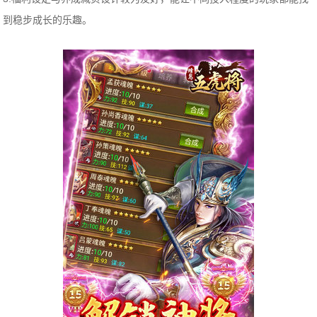
到稳步成长的乐趣。