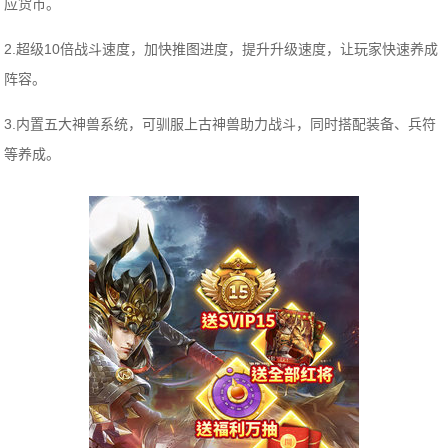
应货币。
2.超级10倍战斗速度，加快推图进度，提升升级速度，让玩家快速养成
阵容。
3.内置五大神兽系统，可驯服上古神兽助力战斗，同时搭配装备、兵符
等养成。