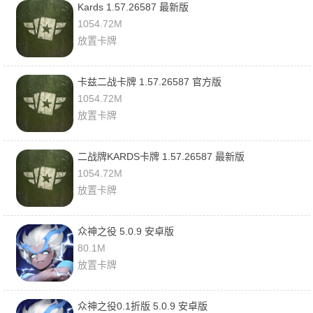
Kards 1.57.26587 最新版
1054.72M
放置卡牌
卡兹二战卡牌 1.57.26587 官方版
1054.72M
放置卡牌
二战牌KARDS卡牌 1.57.26587 最新版
1054.72M
放置卡牌
众神之役 5.0.9 安卓版
80.1M
放置卡牌
众神之役0.1折版 5.0.9 安卓版