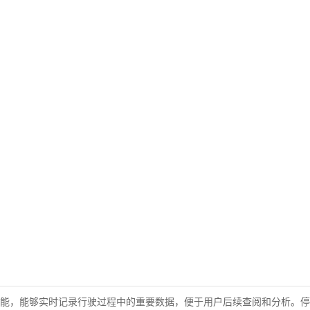
能，能够实时记录行驶过程中的重要数据，便于用户后续查阅和分析。停