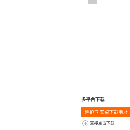
多平台下载
迪护卫 安卓下载地址
直接点击下载