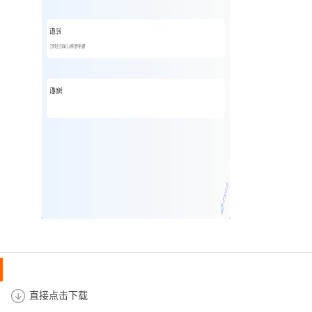
直接点击下载