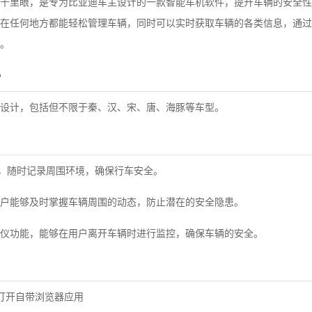
千里眼，是专为比亚迪车主设计的一款智能车机软件，提升车辆的安全性
在任何地方都能轻松管理车辆，同时可以实时获取车辆的各类信息，通过
。
?
设计，包括但不限于秦、汉、宋、唐、海豚等车型。
式，随时记录周围环境，确保行车安全。
户能够及时掌握车辆周围的动态，防止潜在的安全隐患。
仪功能，能够在用户离开车辆时进行监控，确保车辆的安全。
打开自带浏览器应用