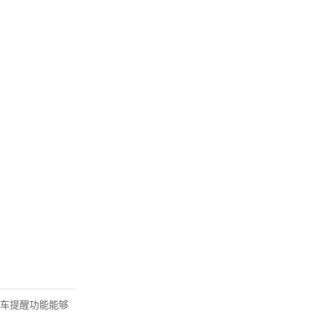
车提醒功能能够