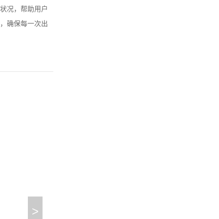
状况，帮助用户
，确保每一次出
>